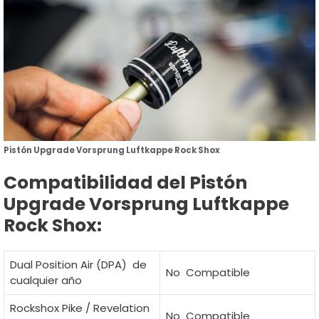
Pistón Upgrade Vorsprung Luftkappe Rock Shox
Compatibilidad del Pistón
Upgrade Vorsprung Luftkappe
Rock Shox:
Dual Position Air (DPA) de
No Compatible
cualquier año
Rockshox Pike / Revelation
No Compatible