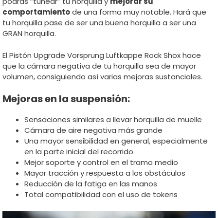
podrás “tunear” tu horquilla y
mejorar su
comportamiento
de una forma muy notable. Hará que
tu horquilla pase de ser una buena horquilla a ser una
GRAN horquilla.
El Pistón Upgrade Vorsprung Luftkappe Rock Shox hace
que la cámara negativa de tu horquilla sea de mayor
volumen, consiguiendo así varias mejoras sustanciales.
Mejoras en la suspensión:
Sensaciones similares a llevar horquilla de muelle
Cámara de aire negativa más grande
Una mayor sensibilidad en general, especialmente
en la parte inicial del recorrido
Mejor soporte y control en el tramo medio
Mayor tracción y respuesta a los obstáculos
Reducción de la fatiga en las manos
Total compatibilidad con el uso de tokens