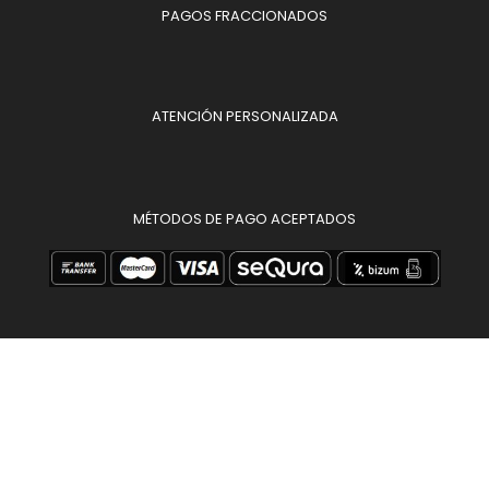
PAGOS FRACCIONADOS
ATENCIÓN PERSONALIZADA
MÉTODOS DE PAGO ACEPTADOS