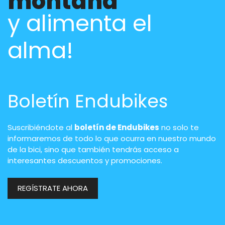
montaña
y alimenta el
alma!
Boletín Endubikes
Suscribiéndote al
boletín de Endubikes
no solo te
informaremos de todo lo que ocurra en nuestro mundo
de la bici, sino que también tendrás acceso a
interesantes descuentos y promociones.
REGÍSTRATE AHORA