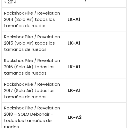
< 2014
Rockshox Pike / Revelation
2014 (Solo Air) todos los
LK-A1
tamaños de ruedas
Rockshox Pike / Revelation
2015 (Solo Air) todos los
LK-A1
tamaños de ruedas
Rockshox Pike / Revelation
2016 (Solo Air) todos los
LK-A1
tamaños de ruedas
Rockshox Pike / Revelation
2017 (Solo Air) todos los
LK-A1
tamaños de ruedas
Rockshox Pike / Revelation
2018 – SOLO Debonair -
LK-A2
todos los tamaños de
ruedas