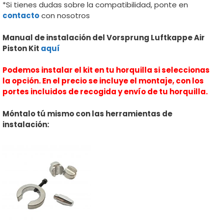
*Si tienes dudas sobre la compatibilidad, ponte en
contact
o
con nosotros
Manual de instalación del Vorsprung Luftkappe Air
Piston Kit
aquí
Podemos instalar el kit en tu horquilla si seleccionas
la opción. En el precio se incluye el montaje, con los
portes incluidos de recogida y envío de tu horquilla.
Móntalo tú mismo con las herramientas de
instalación: