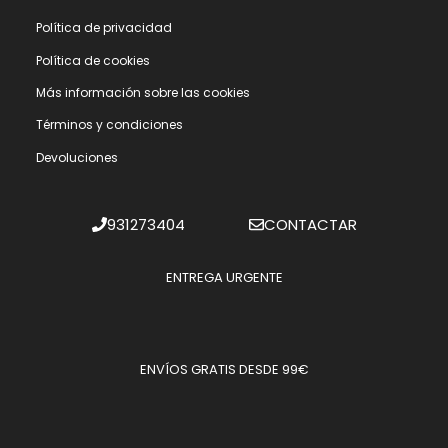
Polí­tica de privacidad
Polí­tica de cookies
Más información sobre las cookies
Términos y condiciones
Devoluciones
931273404
CONTACTAR
ENTREGA URGENTE
ENVÍOS GRATIS DESDE 99€