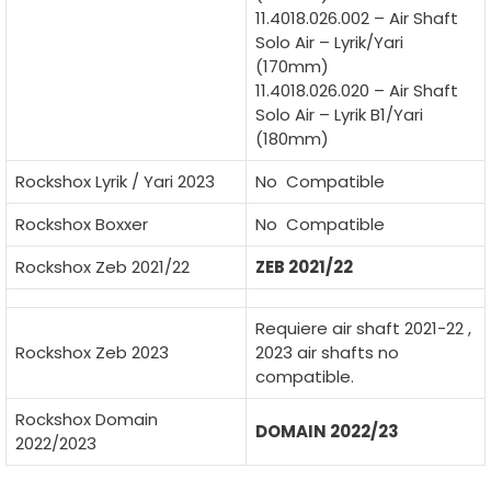
11.4018.026.002 – Air Shaft
Solo Air – Lyrik/Yari
(170mm)
11.4018.026.020 – Air Shaft
Solo Air – Lyrik B1/Yari
(180mm)
Rockshox Lyrik / Yari 2023
No Compatible
Rockshox Boxxer
No Compatible
Rockshox Zeb 2021/22
ZEB 2021/22
Requiere air shaft 2021-22 ,
Rockshox Zeb 2023
2023 air shafts no
compatible.
Rockshox Domain
DOMAIN 2022/23
2022/2023