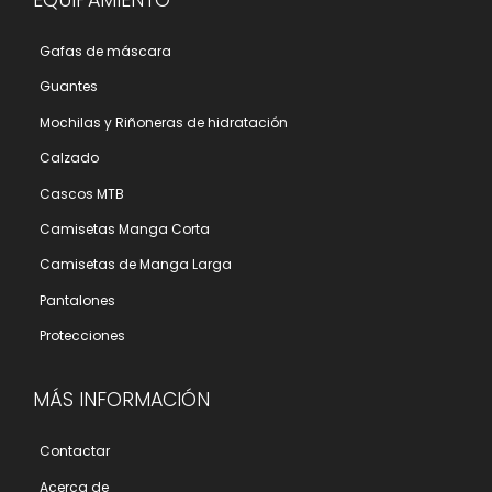
Gafas de máscara
Guantes
Mochilas y Riñoneras de hidratación
Calzado
Cascos MTB
Camisetas Manga Corta
Camisetas de Manga Larga
Pantalones
Protecciones
MÁS INFORMACIÓN
Contactar
Acerca de