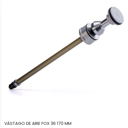
VÁSTAGO DE AIRE FOX 36 170 MM