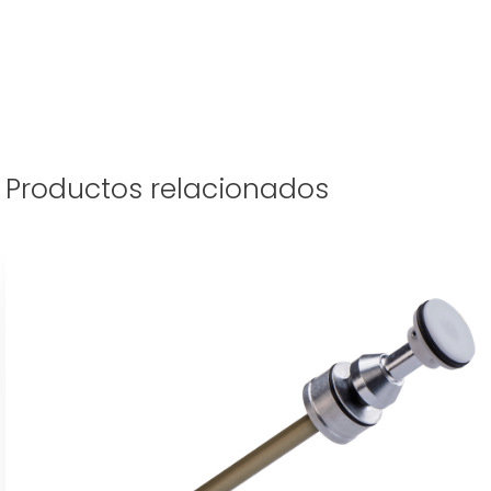
Productos relacionados