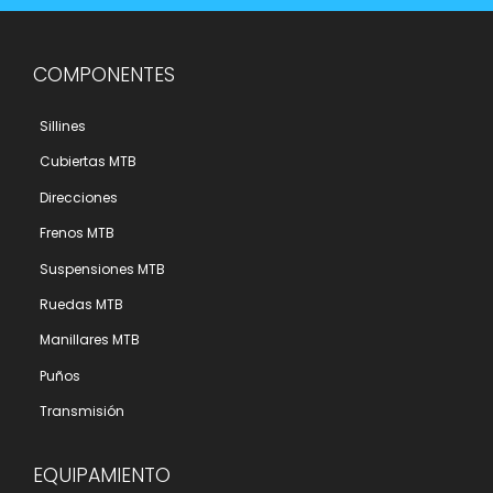
COMPONENTES
Sillines
Cubiertas MTB
Direcciones
Frenos MTB
Suspensiones MTB
Ruedas MTB
Manillares MTB
Puños
Transmisión
EQUIPAMIENTO