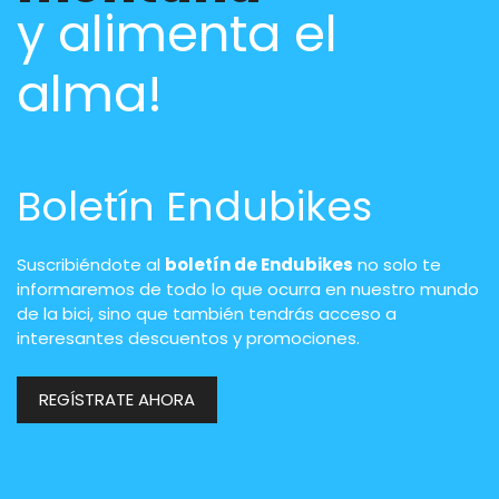
y alimenta el
alma!
Boletín Endubikes
Suscribiéndote al
boletín de Endubikes
no solo te
informaremos de todo lo que ocurra en nuestro mundo
de la bici, sino que también tendrás acceso a
interesantes descuentos y promociones.
REGÍSTRATE AHORA