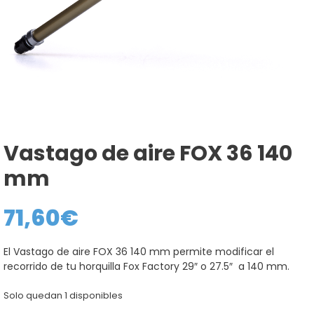
Vastago de aire FOX 36 140
mm
71,60
€
El Vastago de aire FOX 36 140 mm permite modificar el
recorrido de tu horquilla Fox Factory 29″ o 27.5″ a 140 mm.
Solo quedan 1 disponibles