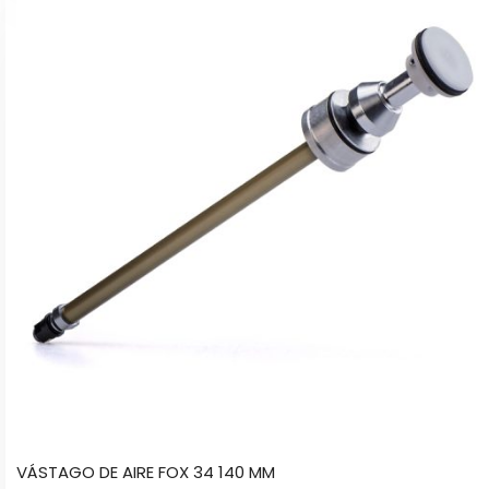
VÁSTAGO DE AIRE FOX 34 140 MM