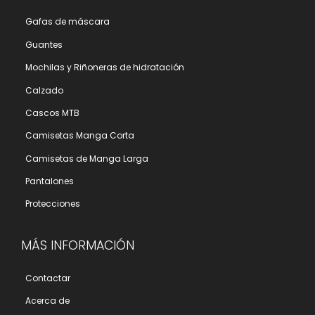
Gafas de máscara
Guantes
Mochilas y Riñoneras de hidratación
Calzado
Cascos MTB
Camisetas Manga Corta
Camisetas de Manga Larga
Pantalones
Protecciones
MÁS INFORMACIÓN
Contactar
Acerca de