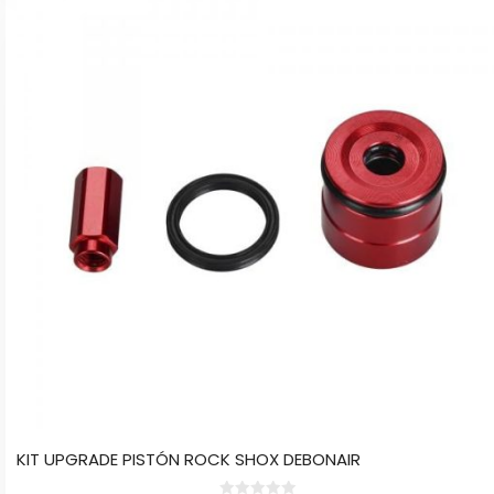
KIT UPGRADE PISTÓN ROCK SHOX DEBONAIR