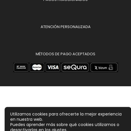
ATENCIÓN PERSONALIZADA
MÉTODOS DE PAGO ACEPTADOS
Utilizamos cookies para ofrecerte la mejor experiencia
en nuestra web.
Puedes aprender más sobre qué cookies utilizamos o
desactivarlas en los
ajustes
.