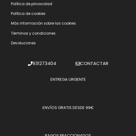
Polí­tica de privacidad
Polí­tica de cookies
Más información sobre las cookies
Términos y condiciones
Devoluciones
931273404
CONTACTAR
ENTREGA URGENTE
ENVÍOS GRATIS DESDE 99€
PAGOS FRACCIONADOS