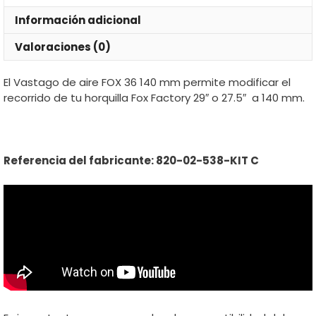
Información adicional
Valoraciones (0)
El Vastago de aire FOX 36 140 mm permite modificar el
recorrido de tu horquilla Fox Factory 29″ o 27.5″ a 140 mm.
Referencia del fabricante: 820-02-538-KIT C