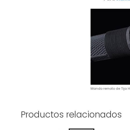
Mando remoto de Tija H
Productos relacionados