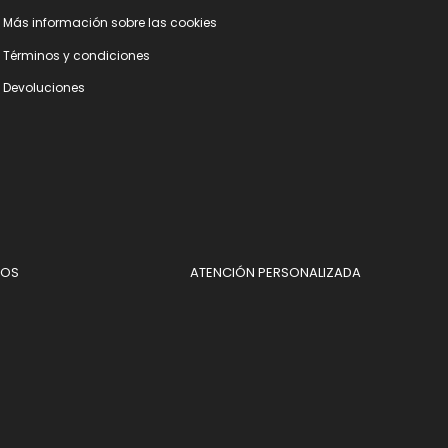
Más información sobre las cookies
Términos y condiciones
Devoluciones
DOS
ATENCIÓN PERSONALIZADA