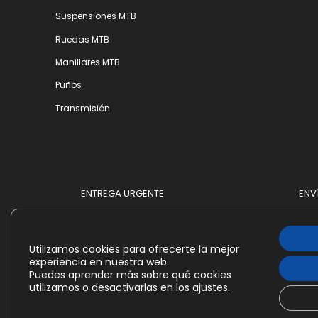
Suspensiones MTB
Ruedas MTB
Manillares MTB
Puños
Transmisión
ENTREGA URGENTE
ENV
Utilizamos cookies para ofrecerte la mejor
experiencia en nuestra web.
Puedes aprender más sobre qué cookies
utilizamos o desactivarlas en los
ajustes
.