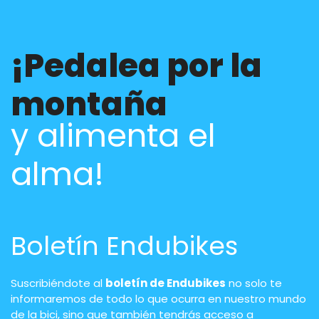
¡Pedalea por la
montaña
y alimenta el
alma!
Boletín Endubikes
Suscribiéndote al
boletín de Endubikes
no solo te
informaremos de todo lo que ocurra en nuestro mundo
de la bici, sino que también tendrás acceso a