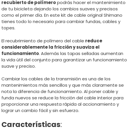
recubierto de polímero
podrás hacer el mantenimiento
de tu bicicleta dejando los cambios suaves y precisos
como el primer día. En este kit de cable original Shimano
tienes todo lo necesario para cambiar fundas, cables y
topes.
El recubrimiento de polímero del cable
reduce
considerablemente la fricción y suaviza el
funcionamiento
. Además las tapas selladas aumentan
la vida útil del conjunto para garantizar un funcionamiento
suave y preciso.
Cambiar los cables de la transmisión es una de los
mantenimientos más sencillos y que más claramente se
nota la diferencia de funcionamiento. Al poner cable y
funda nuevos se reduce la fricción del cable interior para
proporcionar una respuesta rápida al accionamiento y
lograr un cambio fácil y sin esfuerzo.
Características
: