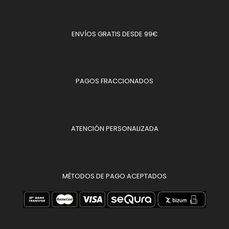
ENVÍOS GRATIS DESDE 99€
PAGOS FRACCIONADOS
ATENCIÓN PERSONALIZADA
MÉTODOS DE PAGO ACEPTADOS