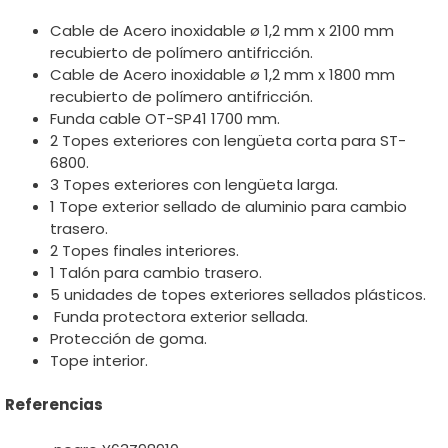
Cable de Acero inoxidable ø 1,2 mm x 2100 mm
recubierto de polímero antifricción.
Cable de Acero inoxidable ø 1,2 mm x 1800 mm
recubierto de polímero antifricción.
Funda cable OT-SP41 1700 mm.
2 Topes exteriores con lengüeta corta para ST-
6800.
3 Topes exteriores con lengüeta larga.
1 Tope exterior sellado de aluminio para cambio
trasero.
2 Topes finales interiores.
1 Talón para cambio trasero.
5 unidades de topes exteriores sellados plásticos.
Funda protectora exterior sellada.
Protección de goma.
Tope interior.
Referencias