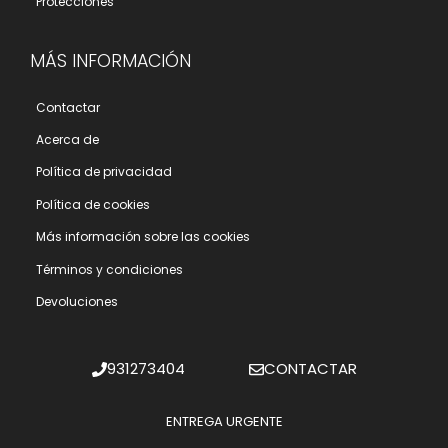
Protecciones
MÁS INFORMACIÓN
Contactar
Acerca de
Polí­tica de privacidad
Polí­tica de cookies
Más información sobre las cookies
Términos y condiciones
Devoluciones
931273404
CONTACTAR
ENTREGA URGENTE