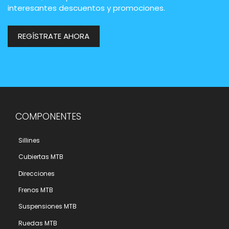
interesantes descuentos y promociones.
REGÍSTRATE AHORA
COMPONENTES
Sillines
Cubiertas MTB
Direcciones
Frenos MTB
Suspensiones MTB
Ruedas MTB