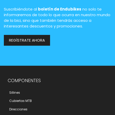
Suscribiéndote al
boletín de Endubikes
no solo te
informaremos de todo lo que ocurra en nuestro mundo
de la bici, sino que también tendrás acceso a
interesantes descuentos y promociones.
REGÍSTRATE AHORA
COMPONENTES
Sillines
Cubiertas MTB
Direcciones