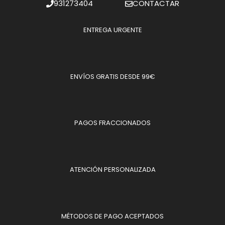
931273404
CONTACTAR
ENTREGA URGENTE
ENVÍOS GRATIS DESDE 99€
PAGOS FRACCIONADOS
ATENCIÓN PERSONALIZADA
MÉTODOS DE PAGO ACEPTADOS