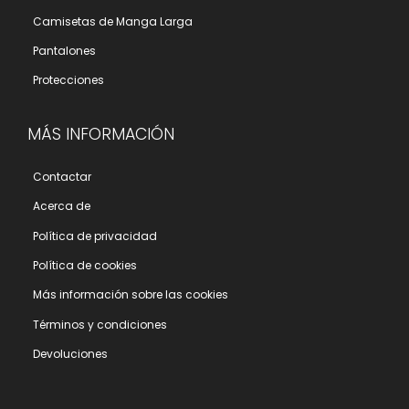
Camisetas de Manga Larga
Pantalones
Protecciones
MÁS INFORMACIÓN
Contactar
Acerca de
Polí­tica de privacidad
Polí­tica de cookies
Más información sobre las cookies
Términos y condiciones
Devoluciones