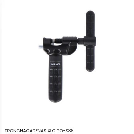
TRONCHACADENAS XLC TO-S88