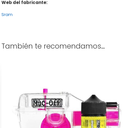
Web del fabricante:
Sram
También te recomendamos…