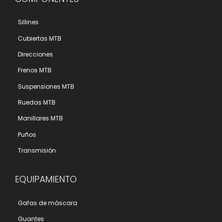
Sillines
Cubiertas MTB
Direcciones
Frenos MTB
Suspensiones MTB
Ruedas MTB
Manillares MTB
Puños
Transmisión
EQUIPAMIENTO
Gafas de máscara
Guantes