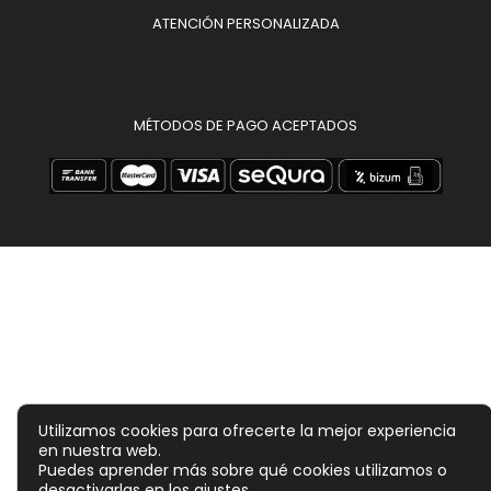
ATENCIÓN PERSONALIZADA
MÉTODOS DE PAGO ACEPTADOS
Utilizamos cookies para ofrecerte la mejor experiencia
en nuestra web.
Puedes aprender más sobre qué cookies utilizamos o
desactivarlas en los
ajustes
.