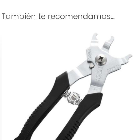
También te recomendamos…