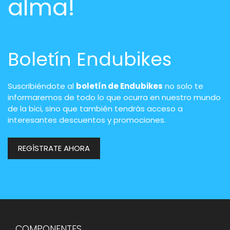
alma!
Boletín Endubikes
Suscribiéndote al
boletín de Endubikes
no solo te
informaremos de todo lo que ocurra en nuestro mundo
de la bici, sino que también tendrás acceso a
interesantes descuentos y promociones.
REGÍSTRATE AHORA
COMPONENTES