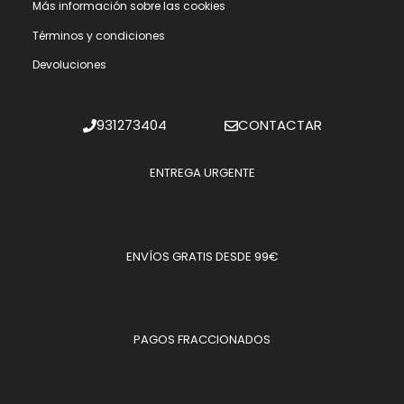
Más información sobre las cookies
Términos y condiciones
Devoluciones
931273404
CONTACTAR
ENTREGA URGENTE
ENVÍOS GRATIS DESDE 99€
PAGOS FRACCIONADOS