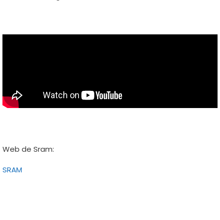
Web de Sram:
SRAM