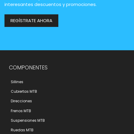
interesantes descuentos y promociones.
REGÍSTRATE AHORA
COMPONENTES
Sillines
Cubiertas MTB
Direcciones
Frenos MTB
Suspensiones MTB
Ruedas MTB