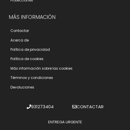
Protecciones
MÁS INFORMACIÓN
Contactar
Acerca de
Polí­tica de privacidad
Polí­tica de cookies
Más información sobre las cookies
Términos y condiciones
Devoluciones
931273404
CONTACTAR
ENTREGA URGENTE