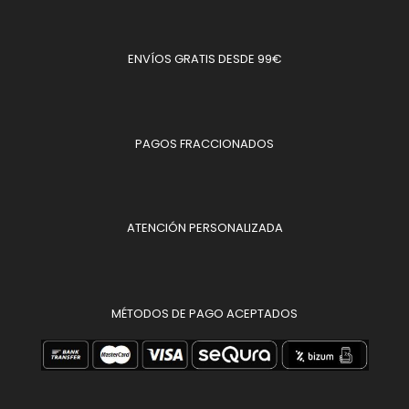
ENVÍOS GRATIS DESDE 99€
PAGOS FRACCIONADOS
ATENCIÓN PERSONALIZADA
MÉTODOS DE PAGO ACEPTADOS