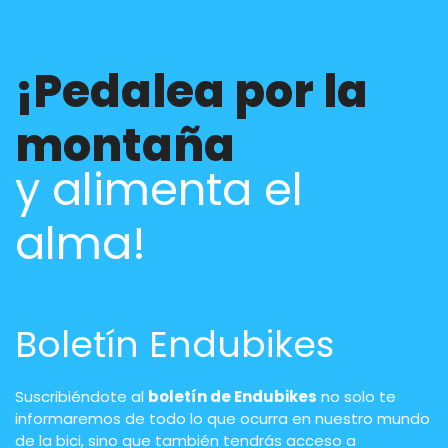
¡Pedalea por la
montaña
y alimenta el
alma!
Boletín Endubikes
Suscribiéndote al
boletín de Endubikes
no solo te
informaremos de todo lo que ocurra en nuestro mundo
de la bici, sino que también tendrás acceso a