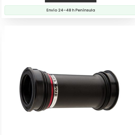
Envío 24–48 h Península