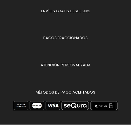
ENVÍOS GRATIS DESDE 99€
PAGOS FRACCIONADOS
ATENCIÓN PERSONALIZADA
MÉTODOS DE PAGO ACEPTADOS