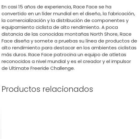
En casi 15 años de experiencia, Race Face se ha
convertido en un líder mundial en el diseño, la fabricación,
la comercialización y la distribución de componentes y
equipamiento ciclista de alto rendimiento. A poca
distancia de las conocidas montañas North Shore, Race
Face diseña y somete a pruebas su línea de productos de
alto rendimiento para destacar en los ambientes ciclistas
más duros. Race Face patrocina un equipo de atletas
reconocidos a nivel mundial y es el creador y el impulsor
de Ultimate Freeride Challenge.
Productos relacionados