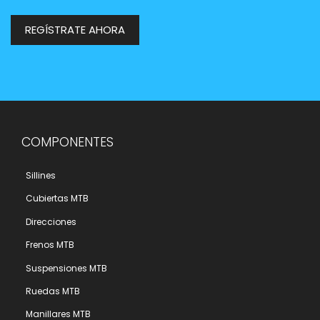
REGÍSTRATE AHORA
COMPONENTES
Sillines
Cubiertas MTB
Direcciones
Frenos MTB
Suspensiones MTB
Ruedas MTB
Manillares MTB