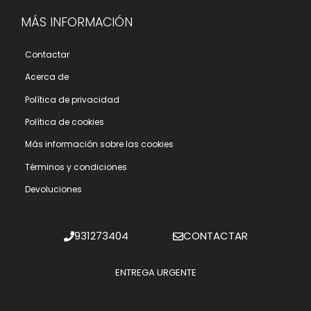
MÁS INFORMACIÓN
Contactar
Acerca de
Polí­tica de privacidad
Polí­tica de cookies
Más información sobre las cookies
Términos y condiciones
Devoluciones
931273404
CONTACTAR
ENTREGA URGENTE