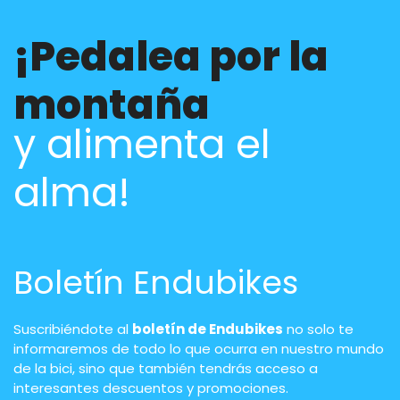
¡Pedalea por la
montaña
y alimenta el
alma!
Boletín Endubikes
Suscribiéndote al
boletín de Endubikes
no solo te
informaremos de todo lo que ocurra en nuestro mundo
de la bici, sino que también tendrás acceso a
interesantes descuentos y promociones.