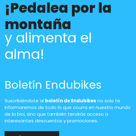
¡Pedalea por la
montaña
y alimenta el
alma!
Boletín Endubikes
Suscribiéndote al
boletín de Endubikes
no solo te
informaremos de todo lo que ocurra en nuestro mundo
de la bici, sino que también tendrás acceso a
interesantes descuentos y promociones.