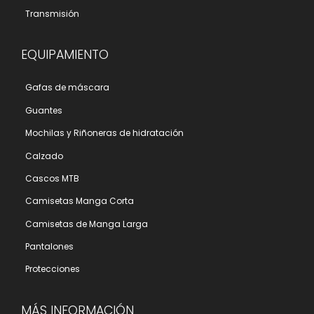
Transmisión
EQUIPAMIENTO
Gafas de máscara
Guantes
Mochilas y Riñoneras de hidratación
Calzado
Cascos MTB
Camisetas Manga Corta
Camisetas de Manga Larga
Pantalones
Protecciones
MÁS INFORMACIÓN