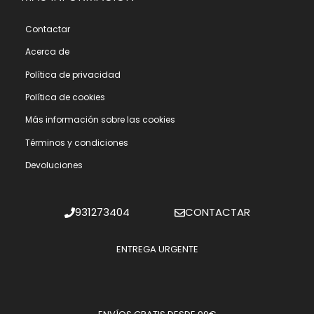
Contactar
Acerca de
Polí­tica de privacidad
Polí­tica de cookies
Más información sobre las cookies
Términos y condiciones
Devoluciones
931273404
CONTACTAR
ENTREGA URGENTE