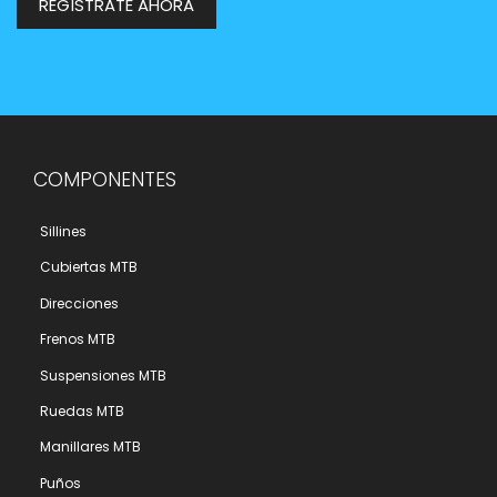
REGÍSTRATE AHORA
COMPONENTES
Sillines
Cubiertas MTB
Direcciones
Frenos MTB
Suspensiones MTB
Ruedas MTB
Manillares MTB
Puños