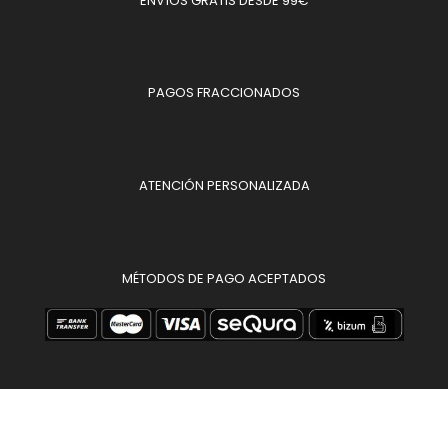
ENVÍOS GRATIS DESDE 99€
PAGOS FRACCIONADOS
ATENCIÓN PERSONALIZADA
MÉTODOS DE PAGO ACEPTADOS