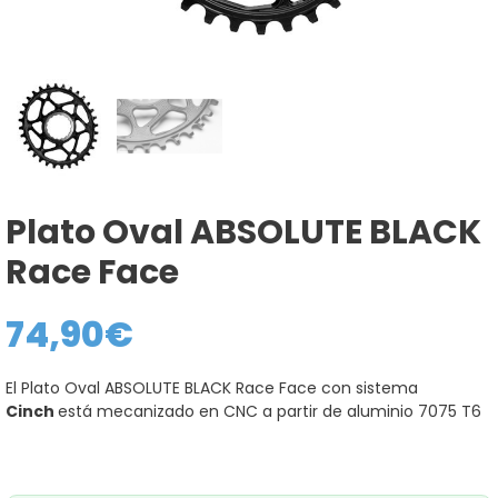
Plato Oval ABSOLUTE BLACK
Race Face
74,90
€
El Plato Oval ABSOLUTE BLACK Race Face con sistema
Cinch
está mecanizado en CNC a partir de aluminio 7075 T6