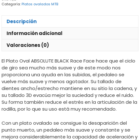
Categoría:
Platos ovalados MTB
Descripción
Información adicional
Valoraciones (0)
El Plato Oval ABSOLUTE BLACK Race Face hace que el ciclo
de giro sea mucho más suave y de este modo nos
proporciona una ayuda en las subidas, el pedaleo se
vuelve más suave y menos agotador. Su tallado de
dientes ancho/estrecho mantiene en su sitio la cadena, y
su tallado 3D evacúa mejor la suciedad y reduce el ruido.
Su forma también reduce el estrés en la articulación de la
rodilla, por lo que su uso está muy recomendado.
Con un plato ovalado se consigue la desaparición del
punto muerto, un pedaleo más suave y constante y se
mejora considerablemente la capacidad de aceleración y