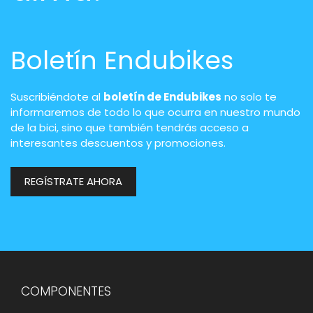
Boletín Endubikes
Suscribiéndote al
boletín de Endubikes
no solo te
informaremos de todo lo que ocurra en nuestro mundo
de la bici, sino que también tendrás acceso a
interesantes descuentos y promociones.
REGÍSTRATE AHORA
COMPONENTES