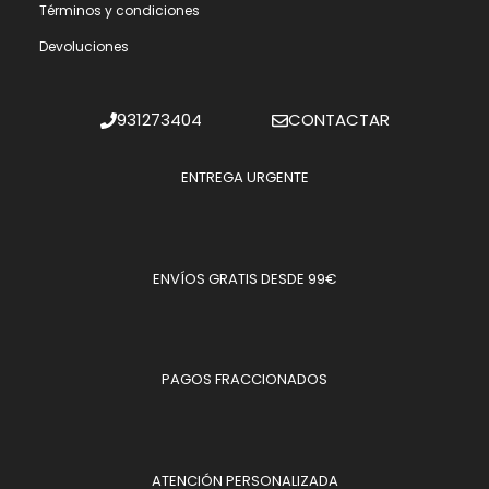
Términos y condiciones
Devoluciones
931273404
CONTACTAR
ENTREGA URGENTE
ENVÍOS GRATIS DESDE 99€
PAGOS FRACCIONADOS
ATENCIÓN PERSONALIZADA