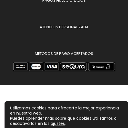
PAGOS FRACCIONADOS
ATENCIÓN PERSONALIZADA
MÉTODOS DE PAGO ACEPTADOS
Utilizamos cookies para ofrecerte la mejor experiencia
en nuestra web.
Puedes aprender más sobre qué cookies utilizamos o
desactivarlas en los
ajustes
.