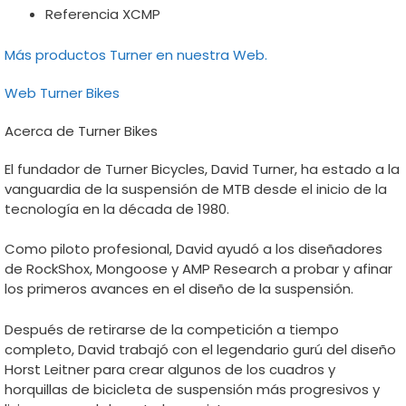
Referencia XCMP
Más productos Turner en nuestra Web.
Web Turner Bikes
Acerca de Turner Bikes
El fundador de Turner Bicycles, David Turner, ha estado a la
vanguardia de la suspensión de MTB desde el inicio de la
tecnología en la década de 1980.
Como piloto profesional, David ayudó a los diseñadores
de RockShox, Mongoose y AMP Research a probar y afinar
los primeros avances en el diseño de la suspensión.
Después de retirarse de la competición a tiempo
completo, David trabajó con el legendario gurú del diseño
Horst Leitner para crear algunos de los cuadros y
horquillas de bicicleta de suspensión más progresivos y