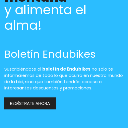
y alimenta el
alma!
Boletín Endubikes
Suscribiéndote al
boletín de Endubikes
no solo te
informaremos de todo lo que ocurra en nuestro mundo
de la bici, sino que también tendrás acceso a
interesantes descuentos y promociones.
REGÍSTRATE AHORA