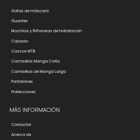
Gafas de máscara
Guantes
Mochilas y Riñoneras de hidratación
Calzado
Cascos MTB
Camisetas Manga Corta
Camisetas de Manga Larga
Pantalones
Protecciones
MÁS INFORMACIÓN
Contactar
Acerca de