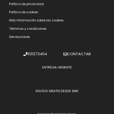
Polí­tica de privacidad
Polí­tica de cookies
Más información sobre las cookies
Términos y condiciones
Devoluciones
931273404
CONTACTAR
ENTREGA URGENTE
ENVÍOS GRATIS DESDE 99€