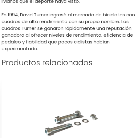
livianos que el deporte haya visto.
En 1994, David Turner ingresó al mercado de bicicletas con
cuadros de alto rendimiento con su propio nombre. Los
cuadros Turner se ganaron rápidamente una reputación
ganadora al ofrecer niveles de rendimiento, eficiencia de
pedaleo y fiabilidad que pocos ciclistas habían
experimentado.
Productos relacionados