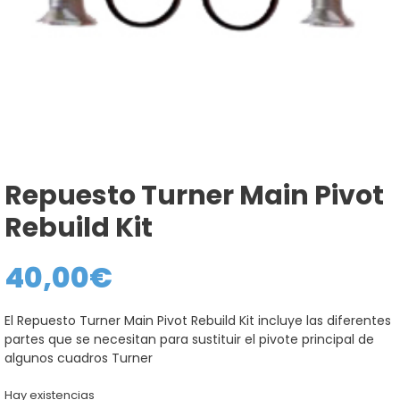
Repuesto Turner Main Pivot
Rebuild Kit
40,00
€
El Repuesto Turner Main Pivot Rebuild Kit incluye las diferentes
partes que se necesitan para sustituir el pivote principal de
algunos cuadros Turner
Hay existencias