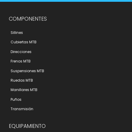
COMPONENTES
Sillines
Cubiertas MTB
Direcciones
Frenos MTB
Suspensiones MTB
Ruedas MTB
Manillares MTB
Puños
Transmisión
EQUIPAMIENTO