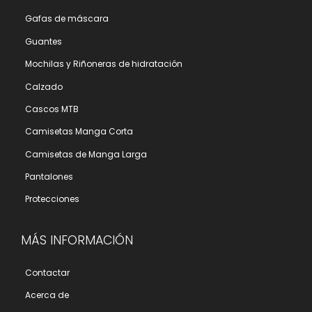
Gafas de máscara
Guantes
Mochilas y Riñoneras de hidratación
Calzado
Cascos MTB
Camisetas Manga Corta
Camisetas de Manga Larga
Pantalones
Protecciones
MÁS INFORMACIÓN
Contactar
Acerca de