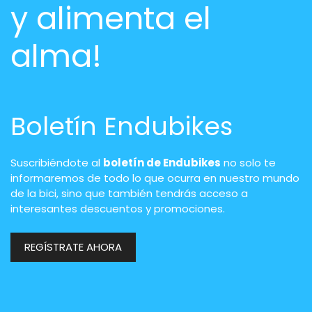
y alimenta el
alma!
Boletín Endubikes
Suscribiéndote al
boletín de Endubikes
no solo te
informaremos de todo lo que ocurra en nuestro mundo
de la bici, sino que también tendrás acceso a
interesantes descuentos y promociones.
REGÍSTRATE AHORA