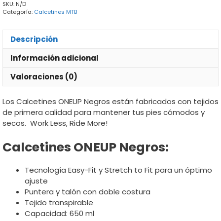
SKU:
N/D
Categoría:
Calcetines MTB
Descripción
Información adicional
Valoraciones (0)
Los Calcetines ONEUP Negros están fabricados con tejidos
de primera calidad para mantener tus pies cómodos y
secos. Work Less, Ride More!
Calcetines ONEUP Negros:
Tecnología Easy-Fit y Stretch to Fit para un óptimo
ajuste
Puntera y talón con doble costura
Tejido transpirable
Capacidad: 650 ml