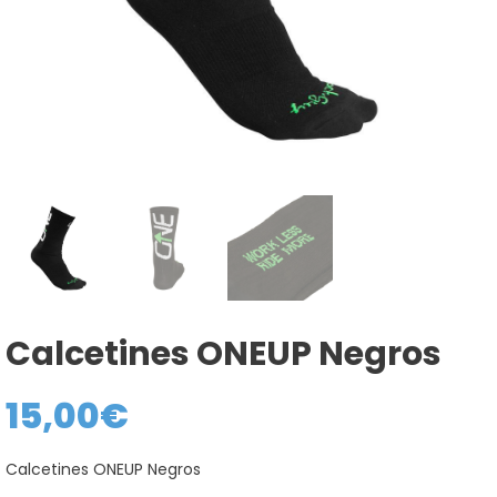
Calcetines ONEUP Negros
15,00
€
Calcetines ONEUP Negros