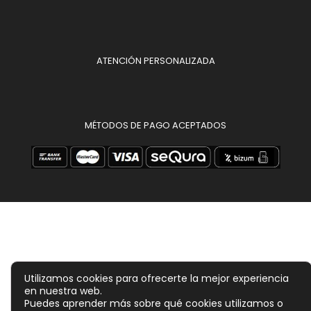
ATENCIÓN PERSONALIZADA
MÉTODOS DE PAGO ACEPTADOS
Utilizamos cookies para ofrecerte la mejor experiencia
en nuestra web.
Puedes aprender más sobre qué cookies utilizamos o