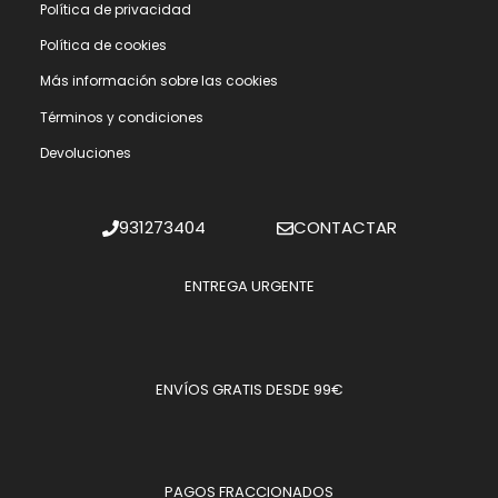
Polí­tica de privacidad
Polí­tica de cookies
Más información sobre las cookies
Términos y condiciones
Devoluciones
931273404
CONTACTAR
ENTREGA URGENTE
ENVÍOS GRATIS DESDE 99€
PAGOS FRACCIONADOS