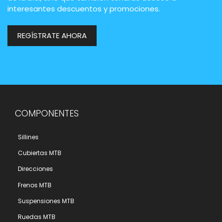
interesantes descuentos y promociones.
REGÍSTRATE AHORA
COMPONENTES
Sillines
Cubiertas MTB
Direcciones
Frenos MTB
Suspensiones MTB
Ruedas MTB