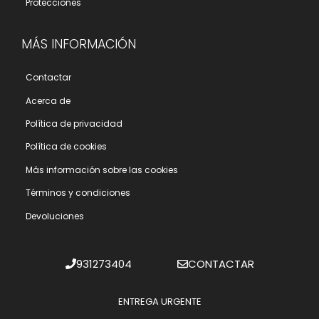
Protecciones
MÁS INFORMACIÓN
Contactar
Acerca de
Polí­tica de privacidad
Polí­tica de cookies
Más información sobre las cookies
Términos y condiciones
Devoluciones
931273404
CONTACTAR
ENTREGA URGENTE