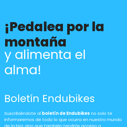
¡Pedalea por la
montaña
y alimenta el
alma!
Boletín Endubikes
Suscribiéndote al
boletín de Endubikes
no solo te
informaremos de todo lo que ocurra en nuestro mundo
de la bici, sino que también tendrás acceso a