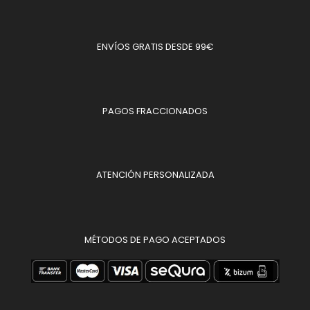
ENVÍOS GRATIS DESDE 99€
PAGOS FRACCIONADOS
ATENCIÓN PERSONALIZADA
MÉTODOS DE PAGO ACEPTADOS