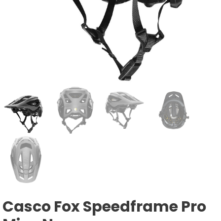
Casco Fox Speedframe Pro