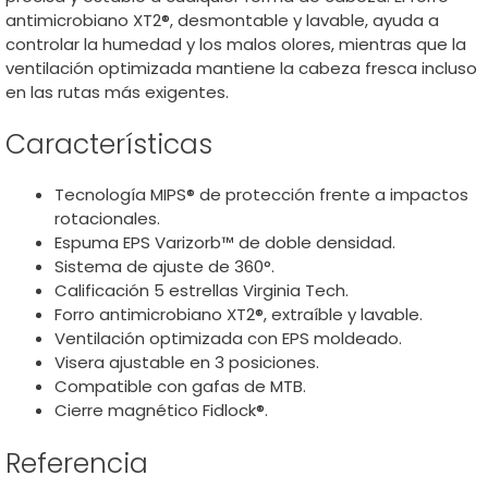
antimicrobiano XT2®, desmontable y lavable, ayuda a
controlar la humedad y los malos olores, mientras que la
ventilación optimizada mantiene la cabeza fresca incluso
en las rutas más exigentes.
Características
Tecnología MIPS® de protección frente a impactos
rotacionales.
Espuma EPS Varizorb™ de doble densidad.
Sistema de ajuste de 360°.
Calificación 5 estrellas Virginia Tech.
Forro antimicrobiano XT2®, extraíble y lavable.
Ventilación optimizada con EPS moldeado.
Visera ajustable en 3 posiciones.
Compatible con gafas de MTB.
Cierre magnético Fidlock®.
Referencia