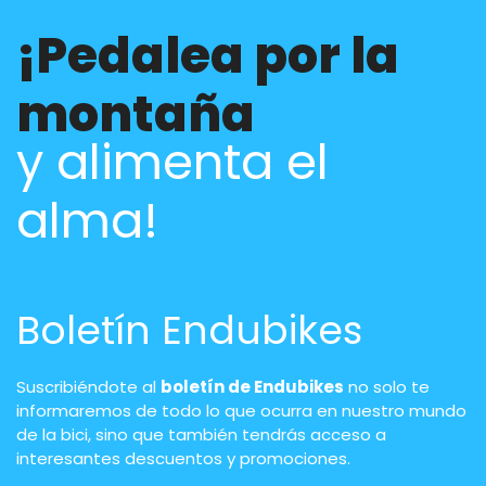
¡Pedalea por la
montaña
y alimenta el
alma!
Boletín Endubikes
Suscribiéndote al
boletín de Endubikes
no solo te
informaremos de todo lo que ocurra en nuestro mundo
de la bici, sino que también tendrás acceso a
interesantes descuentos y promociones.