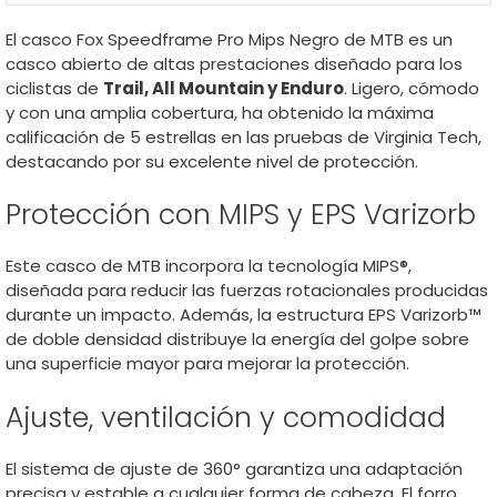
El casco Fox Speedframe Pro Mips Negro de MTB es un
casco abierto de altas prestaciones diseñado para los
ciclistas de
Trail, All Mountain y Enduro
. Ligero, cómodo
y con una amplia cobertura, ha obtenido la máxima
calificación de 5 estrellas en las pruebas de Virginia Tech,
destacando por su excelente nivel de protección.
Protección con MIPS y EPS Varizorb
Este casco de MTB incorpora la tecnología MIPS®,
diseñada para reducir las fuerzas rotacionales producidas
durante un impacto. Además, la estructura EPS Varizorb™
de doble densidad distribuye la energía del golpe sobre
una superficie mayor para mejorar la protección.
Ajuste, ventilación y comodidad
El sistema de ajuste de 360° garantiza una adaptación
precisa y estable a cualquier forma de cabeza. El forro