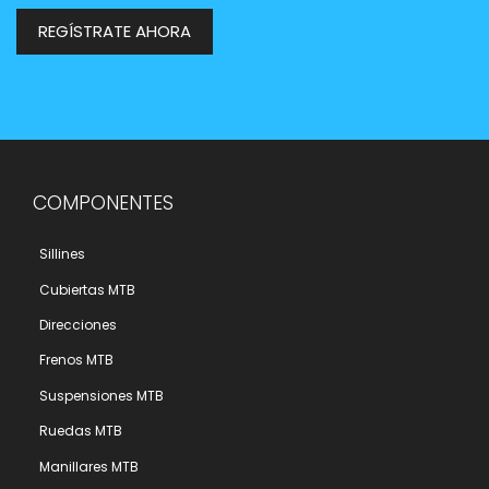
REGÍSTRATE AHORA
COMPONENTES
Sillines
Cubiertas MTB
Direcciones
Frenos MTB
Suspensiones MTB
Ruedas MTB
Manillares MTB