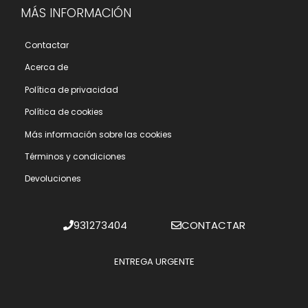
MÁS INFORMACIÓN
Contactar
Acerca de
Polí­tica de privacidad
Polí­tica de cookies
Más información sobre las cookies
Términos y condiciones
Devoluciones
931273404
CONTACTAR
ENTREGA URGENTE