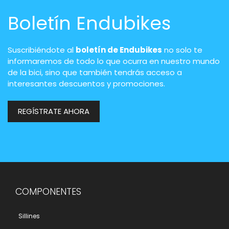
Boletín Endubikes
Suscribiéndote al
boletín de Endubikes
no solo te
informaremos de todo lo que ocurra en nuestro mundo
de la bici, sino que también tendrás acceso a
interesantes descuentos y promociones.
REGÍSTRATE AHORA
COMPONENTES
Sillines