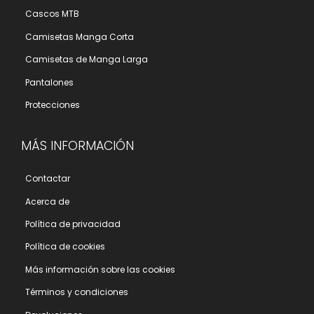
Cascos MTB
Camisetas Manga Corta
Camisetas de Manga Larga
Pantalones
Protecciones
MÁS INFORMACIÓN
Contactar
Acerca de
Polí­tica de privacidad
Polí­tica de cookies
Más información sobre las cookies
Términos y condiciones