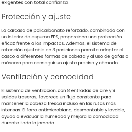
exigentes con total confianza.
Protección y ajuste
La carcasa de policarbonato reforzado, combinada con
un interior de espuma EPS, proporciona una protección
eficaz frente a los impactos. Además, el sistema de
retención ajustable en 3 posiciones permite adaptar el
casco a diferentes formas de cabeza y al uso de gafas o
máscara para conseguir un ajuste preciso y cómodo.
Ventilación y comodidad
El sistema de ventilación, con 8 entradas de aire y 8
salidas traseras, favorece un flujo constante para
mantener la cabeza fresca incluso en las rutas más
intensas. El forro antimicrobiano, desmontable y lavable,
ayuda a evacuar la humedad y mejora la comodidad
durante toda la jornada.