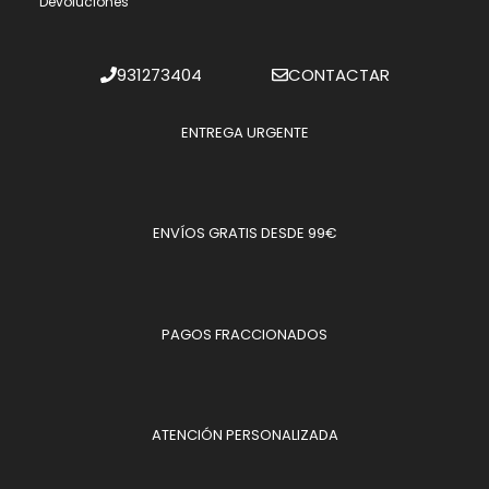
Devoluciones
931273404
CONTACTAR
ENTREGA URGENTE
ENVÍOS GRATIS DESDE 99€
PAGOS FRACCIONADOS
ATENCIÓN PERSONALIZADA