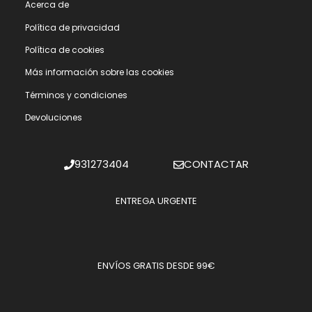
Acerca de
Polí­tica de privacidad
Polí­tica de cookies
Más información sobre las cookies
Términos y condiciones
Devoluciones
931273404
CONTACTAR
ENTREGA URGENTE
ENVÍOS GRATIS DESDE 99€