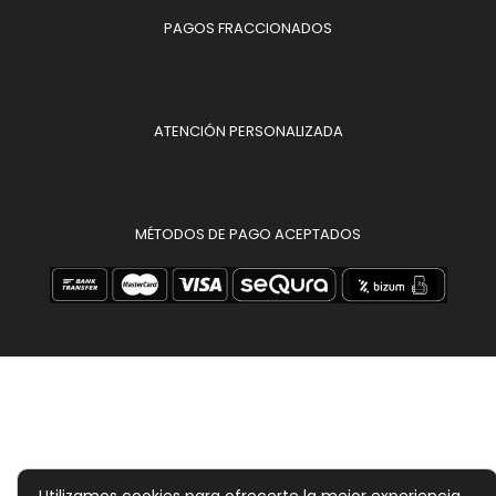
PAGOS FRACCIONADOS
ATENCIÓN PERSONALIZADA
MÉTODOS DE PAGO ACEPTADOS