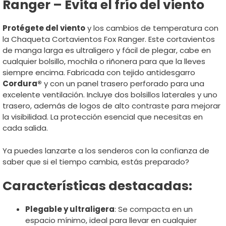
Ranger – Evita el frío del viento
Protégete del viento
y los cambios de temperatura con
la Chaqueta Cortavientos Fox Ranger. Este cortavientos
de manga larga es ultraligero y fácil de plegar, cabe en
cualquier bolsillo, mochila o riñonera para que la lleves
siempre encima. Fabricada con tejido antidesgarro
Cordura®
y con un panel trasero perforado para una
excelente ventilación. Incluye dos bolsillos laterales y uno
trasero, además de logos de alto contraste para mejorar
la visibilidad. La protección esencial que necesitas en
cada salida.
Ya puedes lanzarte a los senderos con la confianza de
saber que si el tiempo cambia, estás preparado?
Características destacadas:
Plegable y ultraligera
: Se compacta en un
espacio mínimo, ideal para llevar en cualquier