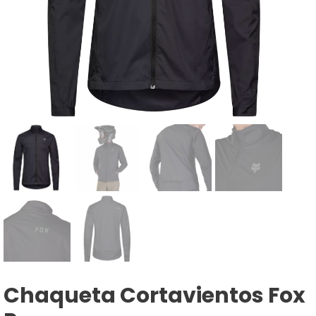
Chaqueta Cortavientos Fox