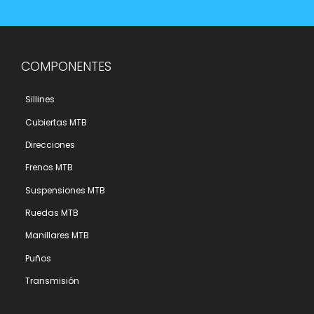
COMPONENTES
Sillines
Cubiertas MTB
Direcciones
Frenos MTB
Suspensiones MTB
Ruedas MTB
Manillares MTB
Puños
Transmisión