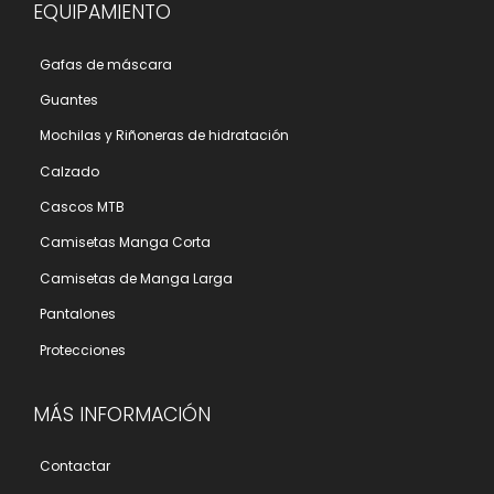
EQUIPAMIENTO
Gafas de máscara
Guantes
Mochilas y Riñoneras de hidratación
Calzado
Cascos MTB
Camisetas Manga Corta
Camisetas de Manga Larga
Pantalones
Protecciones
MÁS INFORMACIÓN
Contactar