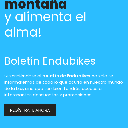
montaña
y alimenta el
alma!
Boletín Endubikes
Suscribiéndote al
boletín de Endubikes
no solo te
informaremos de todo lo que ocurra en nuestro mundo
de la bici, sino que también tendrás acceso a
interesantes descuentos y promociones.
REGÍSTRATE AHORA