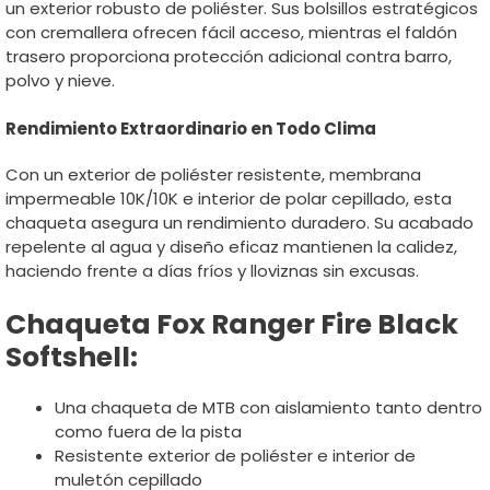
un exterior robusto de poliéster. Sus bolsillos estratégicos
con cremallera ofrecen fácil acceso, mientras el faldón
trasero proporciona protección adicional contra barro,
polvo y nieve.
Rendimiento Extraordinario en Todo Clima
Con un exterior de poliéster resistente, membrana
impermeable 10K/10K e interior de polar cepillado, esta
chaqueta asegura un rendimiento duradero. Su acabado
repelente al agua y diseño eficaz mantienen la calidez,
haciendo frente a días fríos y lloviznas sin excusas.
Chaqueta Fox Ranger Fire Black
Softshell:
Una chaqueta de MTB con aislamiento tanto dentro
como fuera de la pista
Resistente exterior de poliéster e interior de
muletón cepillado