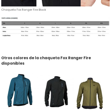
Chaqueta Fox Ranger Fire Black
Otros colores de la chaqueta Fox Ranger Fire
disponibles