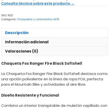
Fire
Consulta técnica sobre este producto →
Black
cantidad
SKU:
N/D
Categoría:
Chaquetas y cortavientos MTB
Descripción
Información adicional
Valoraciones (0)
Chaqueta Fox Ranger Fire Black Softshell
La Chaqueta Fox Ranger Fire Black Softshell destaca como
una opción polivalente en la línea de ropa FOX, perfecta
para el Mountain Bike y actividades al aire libre.
Diseño Resistente y Funcional
Combina un interior transpirable de muletón cepillado con