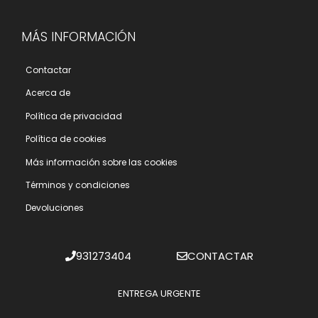
MÁS INFORMACIÓN
Contactar
Acerca de
Polí­tica de privacidad
Polí­tica de cookies
Más información sobre las cookies
Términos y condiciones
Devoluciones
931273404
CONTACTAR
ENTREGA URGENTE