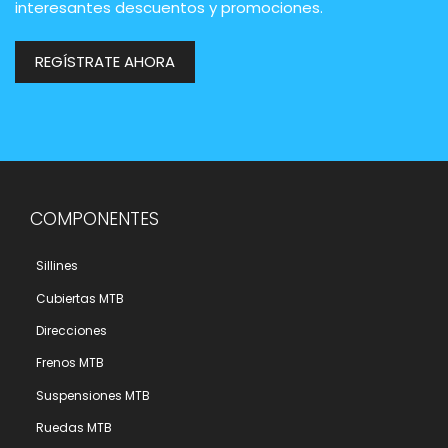
interesantes descuentos y promociones.
REGÍSTRATE AHORA
COMPONENTES
Sillines
Cubiertas MTB
Direcciones
Frenos MTB
Suspensiones MTB
Ruedas MTB