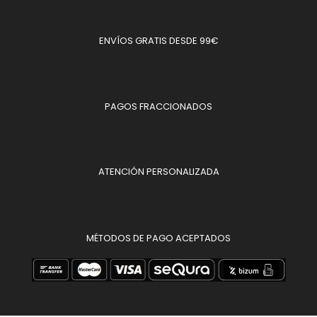
ENVÍOS GRATIS DESDE 99€
PAGOS FRACCIONADOS
ATENCIÓN PERSONALIZADA
MÉTODOS DE PAGO ACEPTADOS