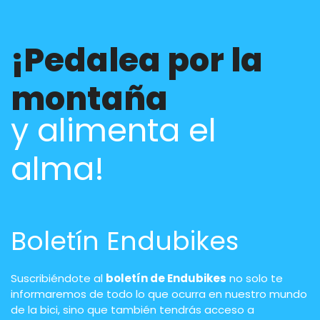
¡Pedalea por la
montaña
y alimenta el
alma!
Boletín Endubikes
Suscribiéndote al
boletín de Endubikes
no solo te
informaremos de todo lo que ocurra en nuestro mundo
de la bici, sino que también tendrás acceso a