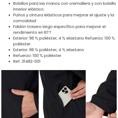
Bolsillos para las manos con cremallera y con bolsillo
interior elástico
Puños y cintura elásticos para mejorar el ajuste y la
comodidad
Faldón trasero largo específico para mejorar el
rendimiento en BTT
Exterior: 96 % poliéster, 4 % elastano Refuerzo: 100 %
poliéster
Exterior: 96 % poliéster, 4 % elastano
Refuerzo: 100 % poliéster
Ref: 31482-001