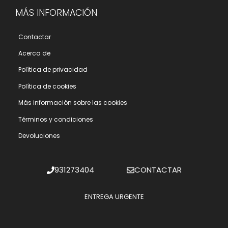
MÁS INFORMACIÓN
Contactar
Acerca de
Polí­tica de privacidad
Polí­tica de cookies
Más información sobre las cookies
Términos y condiciones
Devoluciones
931273404
CONTACTAR
ENTREGA URGENTE