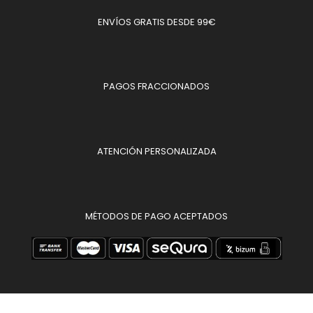
ENVÍOS GRATIS DESDE 99€
PAGOS FRACCIONADOS
ATENCIÓN PERSONALIZADA
MÉTODOS DE PAGO ACEPTADOS