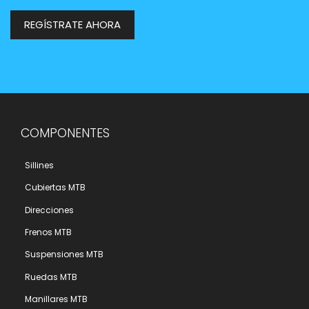
REGÍSTRATE AHORA
COMPONENTES
Sillines
Cubiertas MTB
Direcciones
Frenos MTB
Suspensiones MTB
Ruedas MTB
Manillares MTB