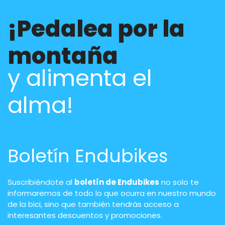
¡Pedalea por la
montaña
y alimenta el
alma!
Boletín Endubikes
Suscribiéndote al
boletín de Endubikes
no solo te
informaremos de todo lo que ocurra en nuestro mundo
de la bici, sino que también tendrás acceso a
interesantes descuentos y promociones.