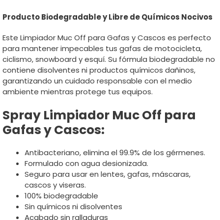
Producto Biodegradable y Libre de Químicos Nocivos
Este Limpiador Muc Off para Gafas y Cascos es perfecto
para mantener impecables tus gafas de motocicleta,
ciclismo, snowboard y esquí. Su fórmula biodegradable no
contiene disolventes ni productos químicos dañinos,
garantizando un cuidado responsable con el medio
ambiente mientras protege tus equipos.
Spray Limpiador Muc Off para
Gafas y Cascos:
Antibacteriano, elimina el 99.9% de los gérmenes.
Formulado con agua desionizada.
Seguro para usar en lentes, gafas, máscaras,
cascos y viseras.
100% biodegradable
Sin químicos ni disolventes
Acabado sin ralladuras