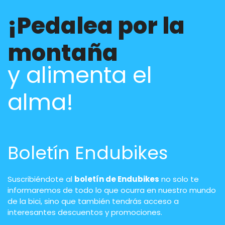
¡Pedalea por la
montaña
y alimenta el
alma!
Boletín Endubikes
Suscribiéndote al
boletín de Endubikes
no solo te
informaremos de todo lo que ocurra en nuestro mundo
de la bici, sino que también tendrás acceso a
interesantes descuentos y promociones.