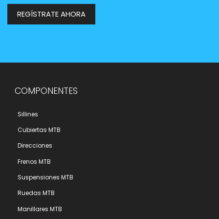
REGÍSTRATE AHORA
COMPONENTES
Sillines
Cubiertas MTB
Direcciones
Frenos MTB
Suspensiones MTB
Ruedas MTB
Manillares MTB