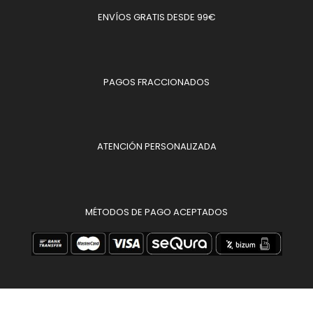
ENVÍOS GRATIS DESDE 99€
PAGOS FRACCIONADOS
ATENCIÓN PERSONALIZADA
MÉTODOS DE PAGO ACEPTADOS