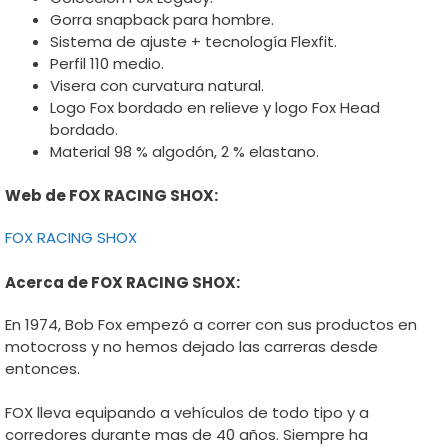
Gorra snapback para hombre.
Sistema de ajuste + tecnología Flexfit.
Perfil 110 medio.
Visera con curvatura natural.
Logo Fox bordado en relieve y logo Fox Head
bordado.
Material 98 % algodón, 2 % elastano.
Web de FOX RACING SHOX:
FOX RACING SHOX
Acerca de FOX RACING SHOX:
En 1974, Bob Fox empezó a correr con sus productos en
motocross y no hemos dejado las carreras desde
entonces.
FOX lleva equipando a vehículos de todo tipo y a
corredores durante mas de 40 años. Siempre ha