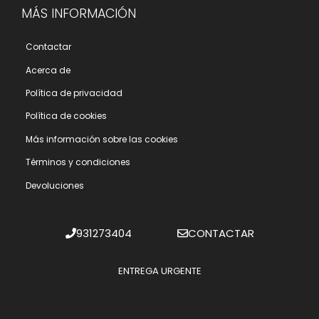
MÁS INFORMACIÓN
Contactar
Acerca de
Polí­tica de privacidad
Polí­tica de cookies
Más información sobre las cookies
Términos y condiciones
Devoluciones
931273404
CONTACTAR
ENTREGA URGENTE