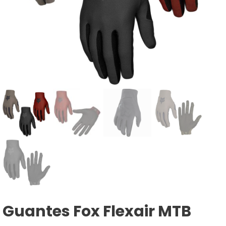
Guantes Fox Flexair MTB