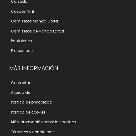
Calzado
Cascos MTB
Camisetas Manga Corta
Camisetas de Manga Larga
Pantalones
Protecciones
MÁS INFORMACIÓN
Contactar
Acerca de
Polí­tica de privacidad
Polí­tica de cookies
Más información sobre las cookies
Términos y condiciones