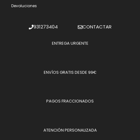
Devoluciones
931273404
CONTACTAR
ENTREGA URGENTE
ENVÍOS GRATIS DESDE 99€
PAGOS FRACCIONADOS
ATENCIÓN PERSONALIZADA