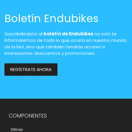
Boletín Endubikes
Suscribiéndote al
boletín de Endubikes
no solo te
informaremos de todo lo que ocurra en nuestro mundo
de la bici, sino que también tendrás acceso a
interesantes descuentos y promociones.
REGÍSTRATE AHORA
COMPONENTES
Sillines