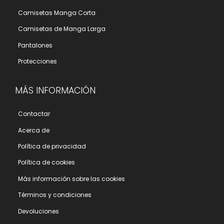
Camisetas Manga Corta
Camisetas de Manga Larga
Pantalones
Protecciones
MÁS INFORMACIÓN
Contactar
Acerca de
Polí­tica de privacidad
Polí­tica de cookies
Más información sobre las cookies
Términos y condiciones
Devoluciones