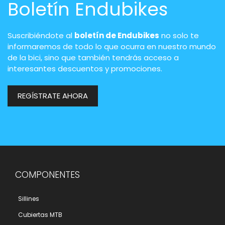
Boletín Endubikes
Suscribiéndote al
boletín de Endubikes
no solo te
informaremos de todo lo que ocurra en nuestro mundo
de la bici, sino que también tendrás acceso a
interesantes descuentos y promociones.
REGÍSTRATE AHORA
COMPONENTES
Sillines
Cubiertas MTB