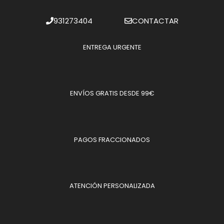
931273404
CONTACTAR
ENTREGA URGENTE
ENVÍOS GRATIS DESDE 99€
PAGOS FRACCIONADOS
ATENCIÓN PERSONALIZADA