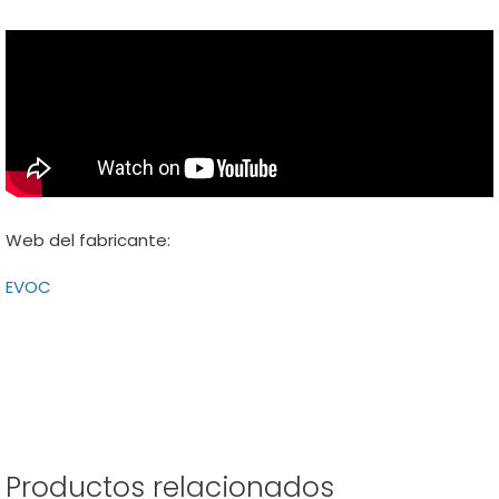
Web del fabricante:
EVOC
Productos relacionados