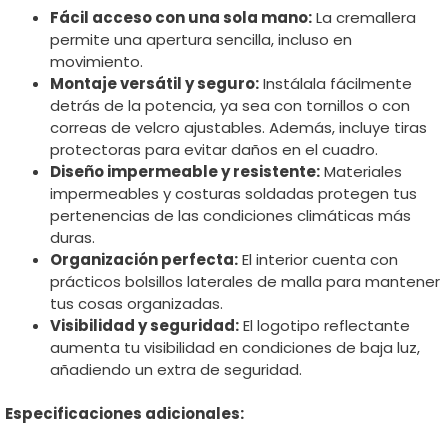
Fácil acceso con una sola mano:
La cremallera
permite una apertura sencilla, incluso en
movimiento.
Montaje versátil y seguro:
Instálala fácilmente
detrás de la potencia, ya sea con tornillos o con
correas de velcro ajustables. Además, incluye tiras
protectoras para evitar daños en el cuadro.
Diseño impermeable y resistente:
Materiales
impermeables y costuras soldadas protegen tus
pertenencias de las condiciones climáticas más
duras.
Organización perfecta:
El interior cuenta con
prácticos bolsillos laterales de malla para mantener
tus cosas organizadas.
Visibilidad y seguridad:
El logotipo reflectante
aumenta tu visibilidad en condiciones de baja luz,
añadiendo un extra de seguridad.
Especificaciones adicionales: