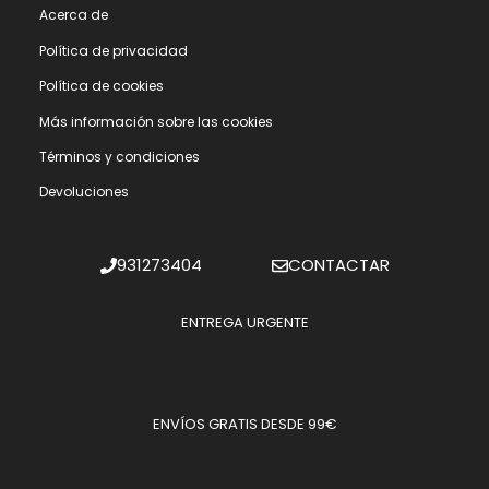
Acerca de
Polí­tica de privacidad
Polí­tica de cookies
Más información sobre las cookies
Términos y condiciones
Devoluciones
931273404
CONTACTAR
ENTREGA URGENTE
ENVÍOS GRATIS DESDE 99€