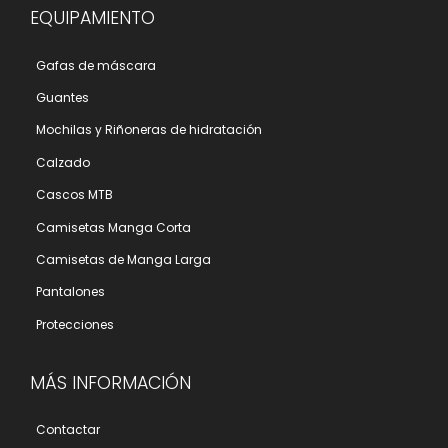
EQUIPAMIENTO
Gafas de máscara
Guantes
Mochilas y Riñoneras de hidratación
Calzado
Cascos MTB
Camisetas Manga Corta
Camisetas de Manga Larga
Pantalones
Protecciones
MÁS INFORMACIÓN
Contactar