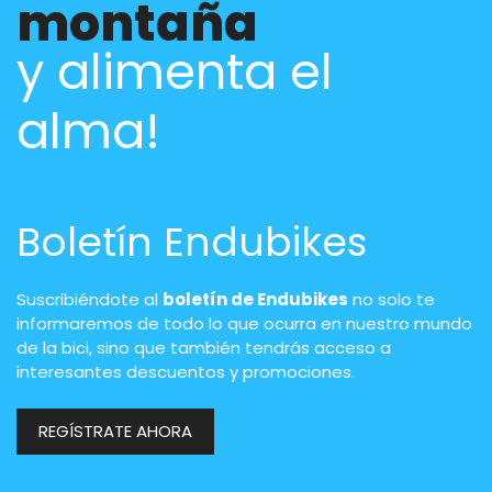
montaña
y alimenta el
alma!
Boletín Endubikes
Suscribiéndote al
boletín de Endubikes
no solo te
informaremos de todo lo que ocurra en nuestro mundo
de la bici, sino que también tendrás acceso a
interesantes descuentos y promociones.
REGÍSTRATE AHORA