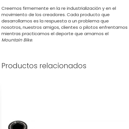
Creemos firmemente en la re industrialización y en el
movimiento de los creadores. Cada producto que
desarrollamos es la respuesta a un problema que
nosotros, nuestros amigos, clientes o pilotos enfrentamos
mientras practicamos el deporte que amamos el
Mountain Bike
.
Productos relacionados