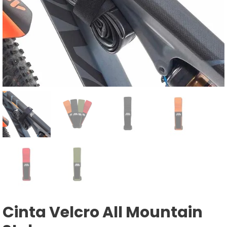
Cinta Velcro All Mountain