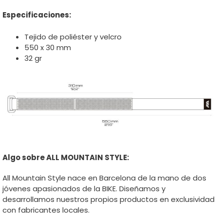
Especificaciones:
Tejido de poliéster y velcro
550 x 30 mm
32 gr
Algo sobre ALL MOUNTAIN STYLE:
All Mountain Style nace en Barcelona de la mano de dos
jóvenes apasionados de la BIKE. Diseñamos y
desarrollamos nuestros propios productos en exclusividad
con fabricantes locales.