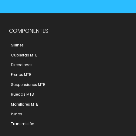
COMPONENTES
Sillines
Cubiertas MTB
Direcciones
Frenos MTB
Suspensiones MTB
Ruedas MTB
Manillares MTB
Puños
Transmisión