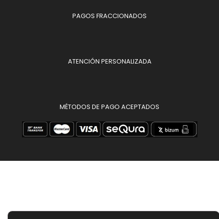
PAGOS FRACCIONADOS
ATENCIÓN PERSONALIZADA
MÉTODOS DE PAGO ACEPTADOS