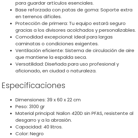
para guardar artículos esenciales.
Base reforzada con patas de goma: Soporte extra
en terrenos difíciles.
Protección de primera: Tu equipo estará seguro
gracias a los divisores acolchados y personalizables.
Comodidad excepcional: Ideal para largas
caminatas o condiciones exigentes.
Ventilación eficiente: Sistema de circulación de aire
que mantiene la espalda seca.
Versatilidad: Diseñada para uso profesional y
aficionado, en ciudad o naturaleza.
Especificaciones
Dimensiones: 39 x 60 x 22 cm
Peso: 3100 gr
Material principal: Nailon 420D sin PFAS, resistente al
desgarro y a la abrasión.
Capacidad: 40 litros.
Color: Negro