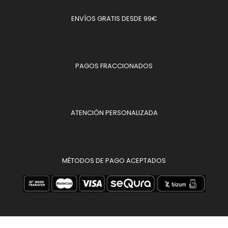
ENVÍOS GRATIS DESDE 99€
PAGOS FRACCIONADOS
ATENCIÓN PERSONALIZADA
MÉTODOS DE PAGO ACEPTADOS