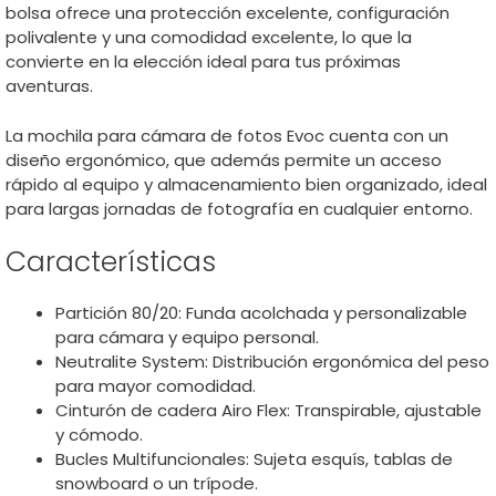
bolsa ofrece una protección excelente, configuración
polivalente y una comodidad excelente, lo que la
convierte en la elección ideal para tus próximas
aventuras.
La mochila para cámara de fotos Evoc cuenta con un
diseño ergonómico, que además permite un acceso
rápido al equipo y almacenamiento bien organizado, ideal
para largas jornadas de fotografía en cualquier entorno.
Características
Partición 80/20: Funda acolchada y personalizable
para cámara y equipo personal.
Neutralite System: Distribución ergonómica del peso
para mayor comodidad.
Cinturón de cadera Airo Flex: Transpirable, ajustable
y cómodo.
Bucles Multifuncionales: Sujeta esquís, tablas de
snowboard o un trípode.