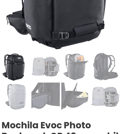
Mochila Evoc Photo