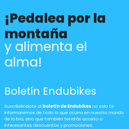
¡Pedalea por la
montaña
y alimenta el
alma!
Boletín Endubikes
Suscribiéndote al
boletín de Endubikes
no solo te
informaremos de todo lo que ocurra en nuestro mundo
de la bici, sino que también tendrás acceso a
interesantes descuentos y promociones.