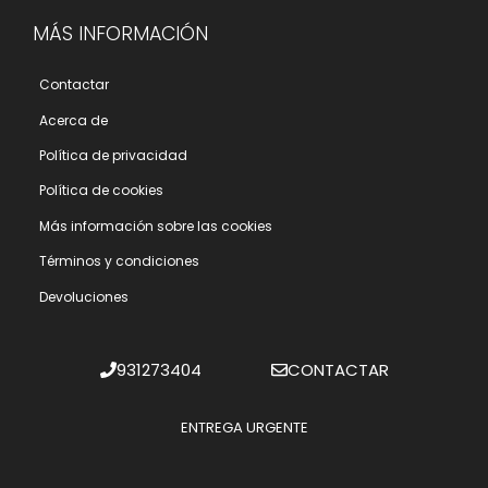
MÁS INFORMACIÓN
Contactar
Acerca de
Polí­tica de privacidad
Polí­tica de cookies
Más información sobre las cookies
Términos y condiciones
Devoluciones
931273404
CONTACTAR
ENTREGA URGENTE