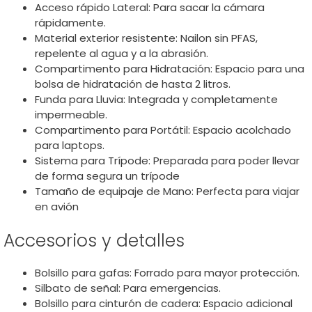
Acceso rápido Lateral: Para sacar la cámara
rápidamente.
Material exterior resistente: Nailon sin PFAS,
repelente al agua y a la abrasión.
Compartimento para Hidratación: Espacio para una
bolsa de hidratación de hasta 2 litros.
Funda para Lluvia: Integrada y completamente
impermeable.
Compartimento para Portátil: Espacio acolchado
para laptops.
Sistema para Trípode: Preparada para poder llevar
de forma segura un trípode
Tamaño de equipaje de Mano: Perfecta para viajar
en avión
Accesorios y detalles
Bolsillo para gafas: Forrado para mayor protección.
Silbato de señal: Para emergencias.
Bolsillo para cinturón de cadera: Espacio adicional