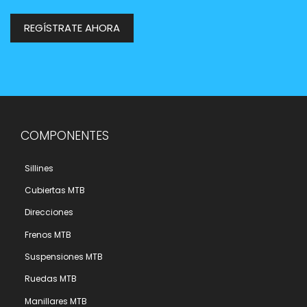
REGÍSTRATE AHORA
COMPONENTES
Sillines
Cubiertas MTB
Direcciones
Frenos MTB
Suspensiones MTB
Ruedas MTB
Manillares MTB