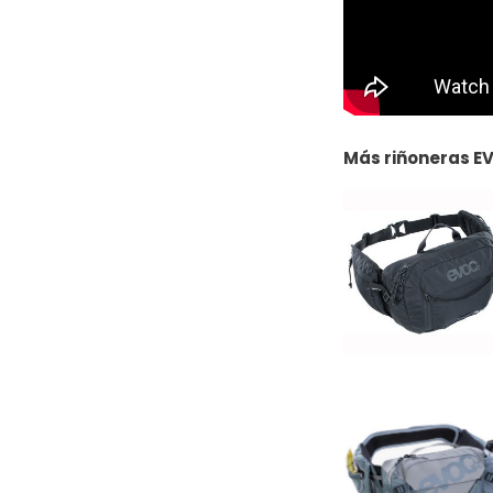
Más riñoneras EV