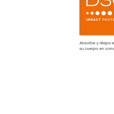
Absorbe y disipa 
su cuerpo en com