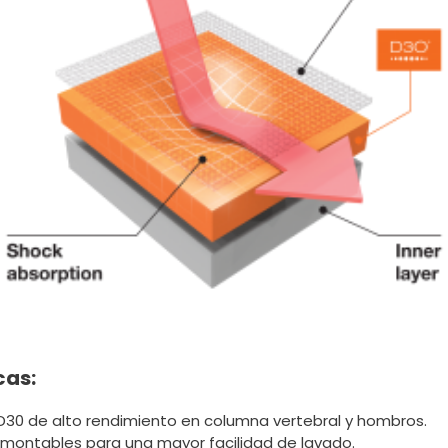
cas:
D30 de alto rendimiento en columna vertebral y hombros.
montables para una mayor facilidad de lavado.