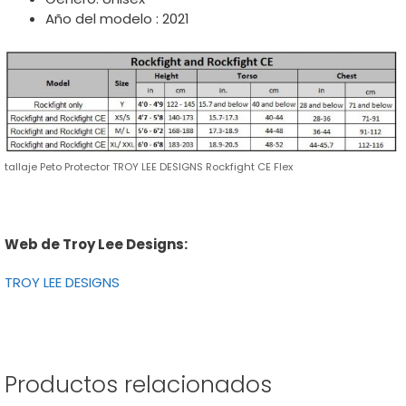
Año del modelo : 2021
tallaje Peto Protector TROY LEE DESIGNS Rockfight CE Flex
Web de Troy Lee Designs:
TROY LEE DESIGNS
Productos relacionados