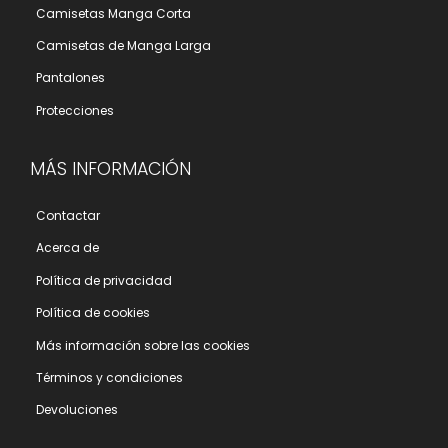
Camisetas Manga Corta
Camisetas de Manga Larga
Pantalones
Protecciones
MÁS INFORMACIÓN
Contactar
Acerca de
Polí­tica de privacidad
Polí­tica de cookies
Más información sobre las cookies
Términos y condiciones
Devoluciones