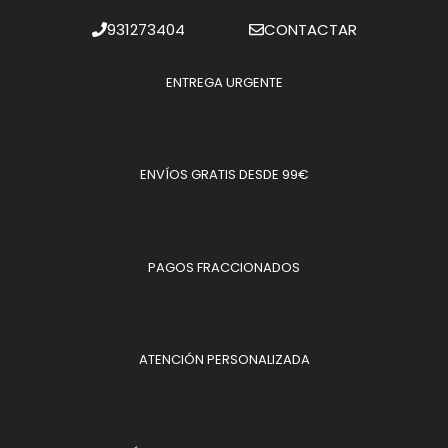
931273404
CONTACTAR
ENTREGA URGENTE
ENVÍOS GRATIS DESDE 99€
PAGOS FRACCIONADOS
ATENCIÓN PERSONALIZADA