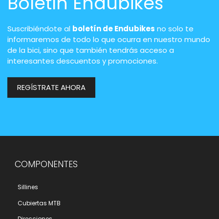
Boletín Endubikes
Suscribiéndote al
boletín de Endubikes
no solo te
informaremos de todo lo que ocurra en nuestro mundo
de la bici, sino que también tendrás acceso a
interesantes descuentos y promociones.
REGÍSTRATE AHORA
COMPONENTES
Sillines
Cubiertas MTB
Direcciones