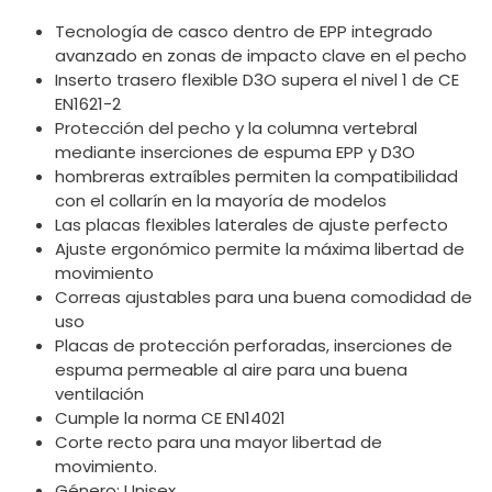
Tecnología de casco dentro de EPP integrado
avanzado en zonas de impacto clave en el pecho
Inserto trasero flexible D3O supera el nivel 1 de CE
EN1621-2
Protección del pecho y la columna vertebral
mediante inserciones de espuma EPP y D3O
hombreras extraíbles permiten la compatibilidad
con el collarín en la mayoría de modelos
Las placas flexibles laterales de ajuste perfecto
Ajuste ergonómico permite la máxima libertad de
movimiento
Correas ajustables para una buena comodidad de
uso
Placas de protección perforadas, inserciones de
espuma permeable al aire para una buena
ventilación
Cumple la norma CE EN14021
Corte recto para una mayor libertad de
movimiento.
Género: Unisex