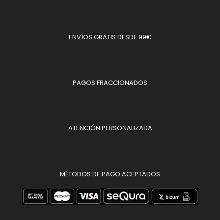
ENVÍOS GRATIS DESDE 99€
PAGOS FRACCIONADOS
ATENCIÓN PERSONALIZADA
MÉTODOS DE PAGO ACEPTADOS