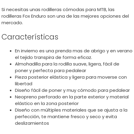
Si necesitas unas rodilleras cómodas para MTB, las
rodilleras Fox Enduro son una de las mejores opciones del
mercado.
Características
En invierno es una prenda mas de abrigo y en verano
el tejido transpira de forma eficaz.
Almohadilla para la rodilla suave, ligera, fácil de
poner y perfecta para pedalear
Pieza posterior elástica y ligera para moverse con
libertad
Diseño fácil de poner y muy cómodo para pedalear
Neopreno perforado en la parte exterior y material
elástico en la zona posterior
Diseño con múltiples materiales que se ajusta a la
perfección, te mantiene fresco y seco y evita
deslizamientos