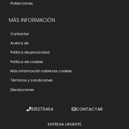
Protecciones
MÁS INFORMACIÓN
Contactar
Acerca de
Polí­tica de privacidad
Polí­tica de cookies
Más información sobre las cookies
Términos y condiciones
Devoluciones
931273404
CONTACTAR
ENTREGA URGENTE