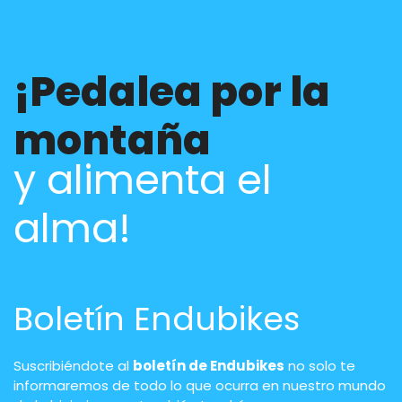
¡Pedalea por la
montaña
y alimenta el
alma!
Boletín Endubikes
Suscribiéndote al
boletín de Endubikes
no solo te
informaremos de todo lo que ocurra en nuestro mundo