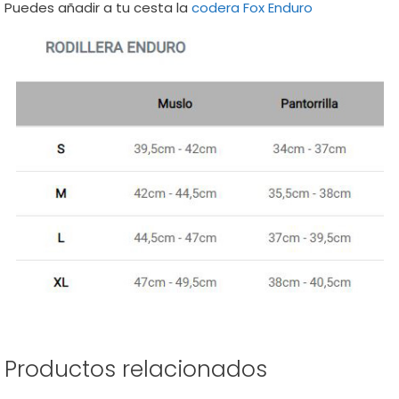
Puedes añadir a tu cesta la
codera Fox Enduro
Productos relacionados