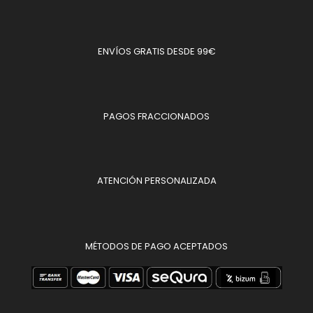
ENVÍOS GRATIS DESDE 99€
PAGOS FRACCIONADOS
ATENCIÓN PERSONALIZADA
MÉTODOS DE PAGO ACEPTADOS