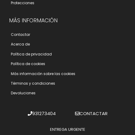
Protecciones
MÁS INFORMACIÓN
Contactar
Acerca de
Polí­tica de privacidad
Polí­tica de cookies
Más información sobre las cookies
Términos y condiciones
Devoluciones
931273404
CONTACTAR
ENTREGA URGENTE