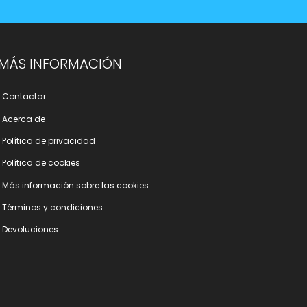
MÁS INFORMACIÓN
Contactar
Acerca de
Polí­tica de privacidad
Polí­tica de cookies
Más información sobre las cookies
Términos y condiciones
Devoluciones