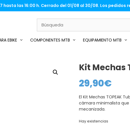
 hasta las 16:00 h. Cerrado del 01/08 al 30/08. Los pedidos re
RA EBIKE
COMPONENTES MTB
EQUIPAMIENTO MTB
Kit Mechas 
29,90
€
El Kit Mechas TOPEAK Tub
cámara minimalista que 
mecanizada.
Hay existencias