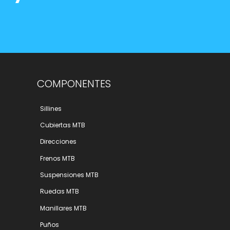
COMPONENTES
Sillines
Cubiertas MTB
Direcciones
Frenos MTB
Suspensiones MTB
Ruedas MTB
Manillares MTB
Puños