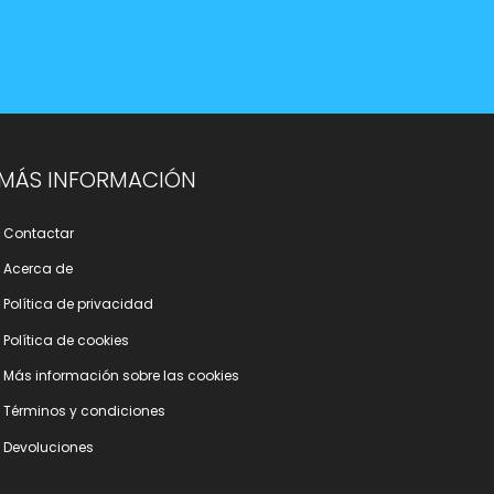
MÁS INFORMACIÓN
Contactar
Acerca de
Polí­tica de privacidad
Polí­tica de cookies
Más información sobre las cookies
Términos y condiciones
Devoluciones