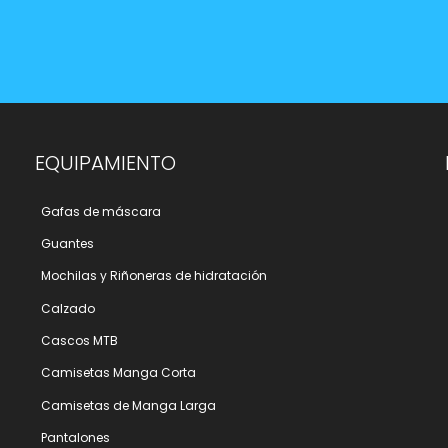
EQUIPAMIENTO
Gafas de máscara
Guantes
Mochilas y Riñoneras de hidratación
Calzado
Cascos MTB
Camisetas Manga Corta
Camisetas de Manga Larga
Pantalones