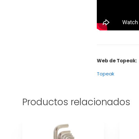
Web de Topeak:
Topeak
Productos relacionados