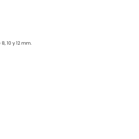
 8, 10 y 12 mm.