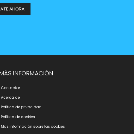
RATE AHORA
MÁS INFORMACIÓN
Contactar
Acerca de
Polí­tica de privacidad
Polí­tica de cookies
Más información sobre las cookies