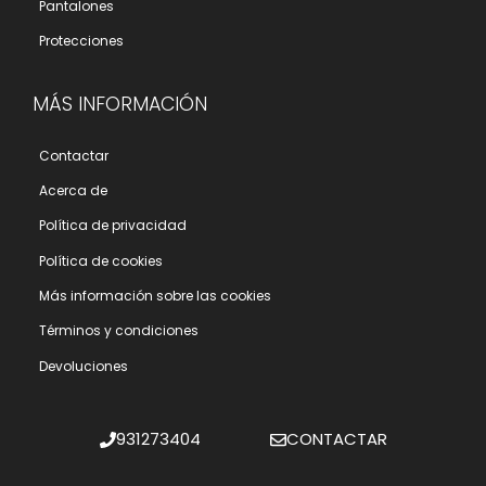
Pantalones
Protecciones
MÁS INFORMACIÓN
Contactar
Acerca de
Polí­tica de privacidad
Polí­tica de cookies
Más información sobre las cookies
Términos y condiciones
Devoluciones
931273404
CONTACTAR