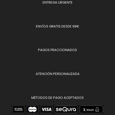
ENTREGA URGENTE
ENVÍOS GRATIS DESDE 99€
PAGOS FRACCIONADOS
ATENCIÓN PERSONALIZADA
MÉTODOS DE PAGO ACEPTADOS