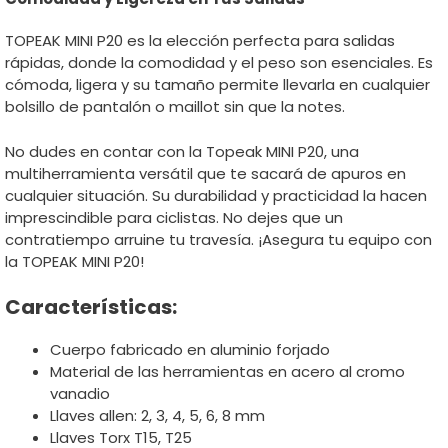
TOPEAK MINI P20 es la elección perfecta para salidas
rápidas, donde la comodidad y el peso son esenciales. Es
cómoda, ligera y su tamaño permite llevarla en cualquier
bolsillo de pantalón o maillot sin que la notes.
No dudes en contar con la Topeak MINI P20, una
multiherramienta versátil que te sacará de apuros en
cualquier situación. Su durabilidad y practicidad la hacen
imprescindible para ciclistas. No dejes que un
contratiempo arruine tu travesía. ¡Asegura tu equipo con
la TOPEAK MINI P20!
Características:
Cuerpo fabricado en aluminio forjado
Material de las herramientas en acero al cromo
vanadio
Llaves allen: 2, 3, 4, 5, 6, 8 mm
Llaves Torx T15, T25