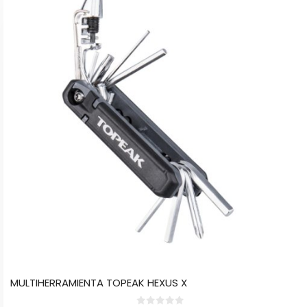
MULTIHERRAMIENTA TOPEAK HEXUS X