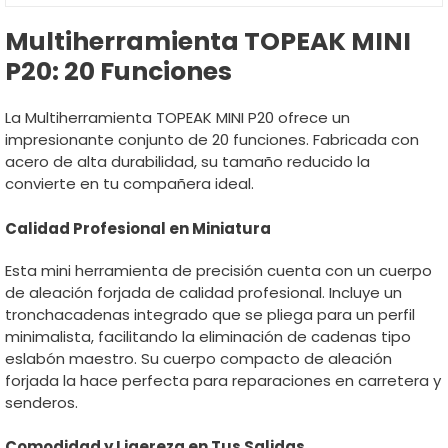
Multiherramienta TOPEAK MINI
P20: 20 Funciones
La Multiherramienta TOPEAK MINI P20 ofrece un
impresionante conjunto de 20 funciones. Fabricada con
acero de alta durabilidad, su tamaño reducido la
convierte en tu compañera ideal.
Calidad Profesional en Miniatura
Esta mini herramienta de precisión cuenta con un cuerpo
de aleación forjada de calidad profesional. Incluye un
tronchacadenas integrado que se pliega para un perfil
minimalista, facilitando la eliminación de cadenas tipo
eslabón maestro. Su cuerpo compacto de aleación
forjada la hace perfecta para reparaciones en carretera y
senderos.
Comodidad y Ligereza en Tus Salidas