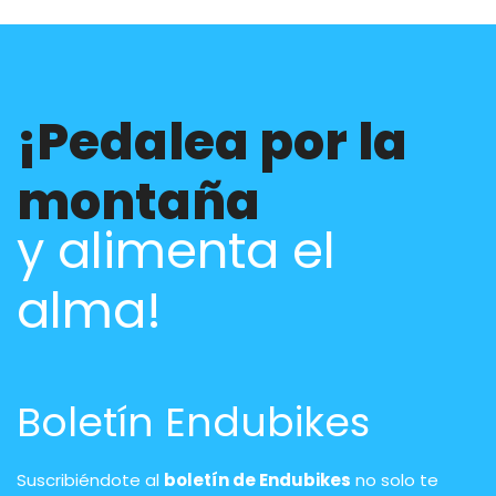
¡Pedalea por la
montaña
y alimenta el
alma!
Boletín Endubikes
Suscribiéndote al
boletín de Endubikes
no solo te