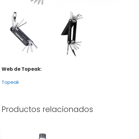
Web de Topeak:
Topeak
Productos relacionados