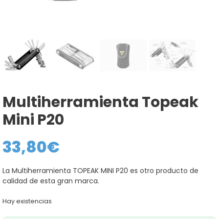
Multiherramienta Topeak
Mini P20
33,80
€
La Multiherramienta TOPEAK MINI P20 es otro producto de
calidad de esta gran marca.
Hay existencias