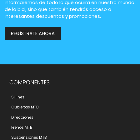
informaremos de todo lo que ocurra en nuestro mundo
de la bici, sino que también tendrás acceso a
interesantes descuentos y promociones.
REGÍSTRATE AHORA
COMPONENTES
Sillines
Cubiertas MTB
Direcciones
Frenos MTB
Suspensiones MTB