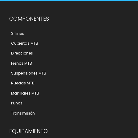
COMPONENTES
Sillines
Cubiertas MTB
Direcciones
Frenos MTB
Suspensiones MTB
Ruedas MTB
Manillares MTB
Puños
Transmisión
EQUIPAMIENTO