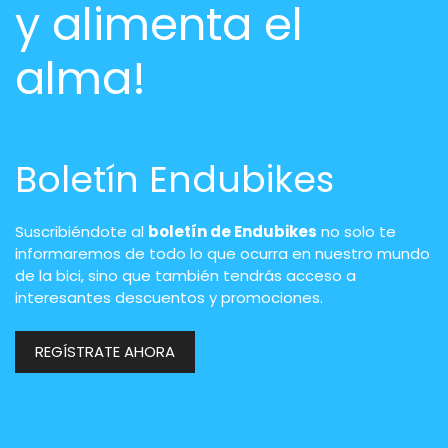
y alimenta el
alma!
Boletín Endubikes
Suscribiéndote al
boletín de Endubikes
no solo te
informaremos de todo lo que ocurra en nuestro mundo
de la bici, sino que también tendrás acceso a
interesantes descuentos y promociones.
REGÍSTRATE AHORA