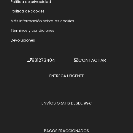
Polí­tica de privacidad
Polí­tica de cookies
Más información sobre las cookies
Términos y condiciones
Devoluciones
931273404
CONTACTAR
ENTREGA URGENTE
ENVÍOS GRATIS DESDE 99€
PAGOS FRACCIONADOS