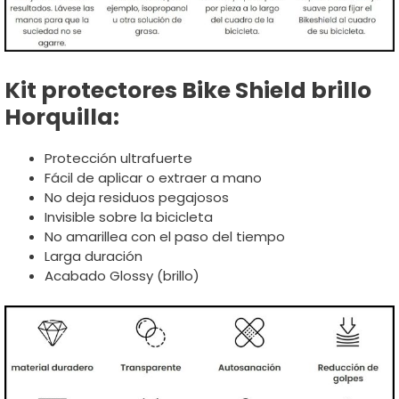
Kit protectores Bike Shield brillo
Horquilla:
Protección ultrafuerte
Fácil de aplicar o extraer a mano
No deja residuos pegajosos
Invisible sobre la bicicleta
No amarillea con el paso del tiempo
Larga duración
Acabado Glossy (brillo)