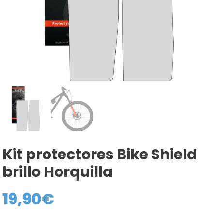
Kit protectores Bike Shield
brillo Horquilla
19,90
€