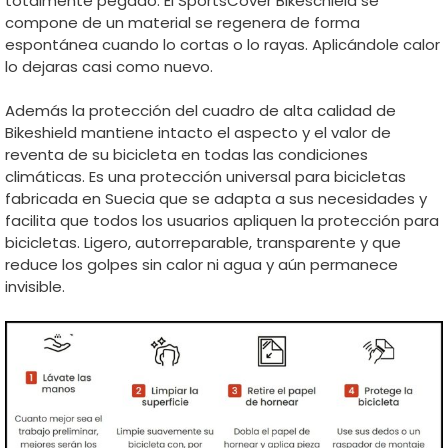
totalmente pegado. El SportsCover Bikeschield se
compone de un material se regenera de forma
espontánea cuando lo cortas o lo rayas. Aplicándole calor
lo dejaras casi como nuevo.
Además la protección del cuadro de alta calidad de
Bikeshield mantiene intacto el aspecto y el valor de
reventa de su bicicleta en todas las condiciones
climáticas. Es una protección universal para bicicletas
fabricada en Suecia que se adapta a sus necesidades y
facilita que todos los usuarios apliquen la protección para
bicicletas. Ligero, autorreparable, transparente y que
reduce los golpes sin calor ni agua y aún permanece
invisible.