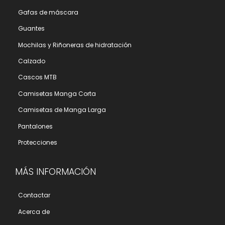
Gafas de máscara
Guantes
Mochilas y Riñoneras de hidratación
Calzado
Cascos MTB
Camisetas Manga Corta
Camisetas de Manga Larga
Pantalones
Protecciones
MÁS INFORMACIÓN
Contactar
Acerca de