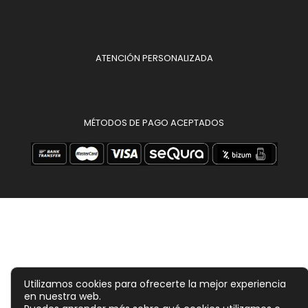
ATENCIÓN PERSONALIZADA
MÉTODOS DE PAGO ACEPTADOS
Utilizamos cookies para ofrecerte la mejor experiencia
en nuestra web.