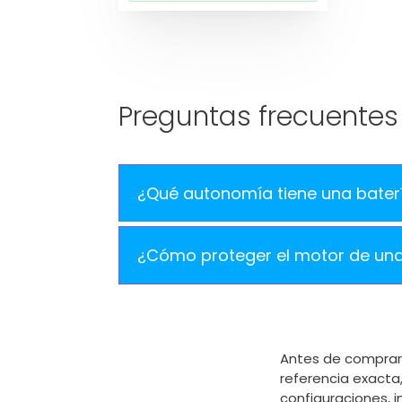
Preguntas frecuentes
¿Qué autonomía tiene una baterí
¿Cómo proteger el motor de una 
Antes de comprar 
referencia exacta,
configuraciones, 