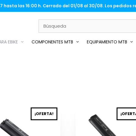
 hasta las 16:00 h. Cerrado del 01/08 al 30/08. Los pedidos re
RA EBIKE
COMPONENTES MTB
EQUIPAMIENTO MTB
¡OFERTA!
¡OFERT