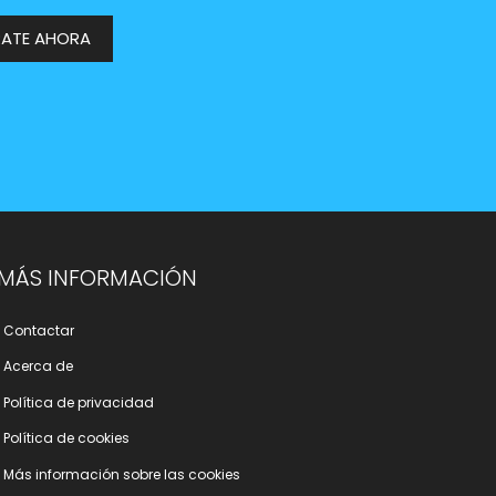
RATE AHORA
MÁS INFORMACIÓN
Contactar
Acerca de
Polí­tica de privacidad
Polí­tica de cookies
Más información sobre las cookies