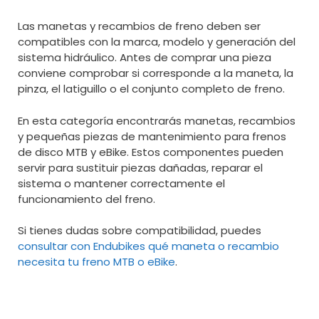
Las manetas y recambios de freno deben ser
compatibles con la marca, modelo y generación del
sistema hidráulico. Antes de comprar una pieza
conviene comprobar si corresponde a la maneta, la
pinza, el latiguillo o el conjunto completo de freno.
En esta categoría encontrarás manetas, recambios
y pequeñas piezas de mantenimiento para frenos
de disco MTB y eBike. Estos componentes pueden
servir para sustituir piezas dañadas, reparar el
sistema o mantener correctamente el
funcionamiento del freno.
Si tienes dudas sobre compatibilidad, puedes
consultar con Endubikes qué maneta o recambio
necesita tu freno MTB o eBike
.