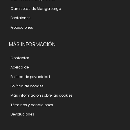
Camisetas de Manga Larga
Pantalones
Protecciones
MÁS INFORMACIÓN
Contactar
Acerca de
Polí­tica de privacidad
Polí­tica de cookies
Más información sobre las cookies
Términos y condiciones
Devoluciones