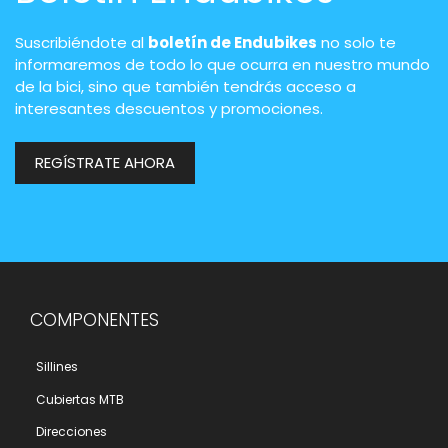
Suscribiéndote al
boletín de Endubikes
no solo te
informaremos de todo lo que ocurra en nuestro mundo
de la bici, sino que también tendrás acceso a
interesantes descuentos y promociones.
REGÍSTRATE AHORA
COMPONENTES
Sillines
Cubiertas MTB
Direcciones