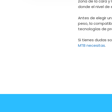
zona de la cara y 
donde el nivel de
Antes de elegir un 
peso, la compatibi
tecnologías de pr
Si tienes dudas s
MTB necesitas
.