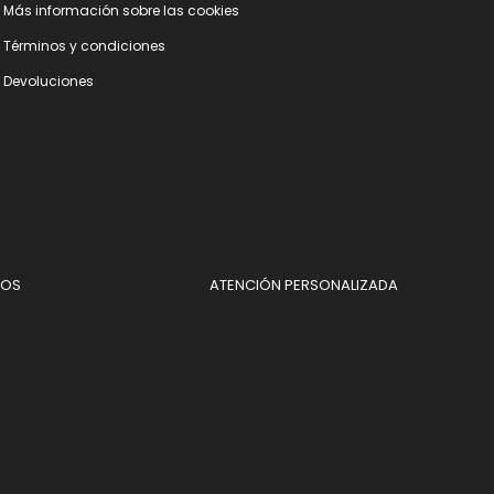
Más información sobre las cookies
Términos y condiciones
Devoluciones
DOS
ATENCIÓN PERSONALIZADA