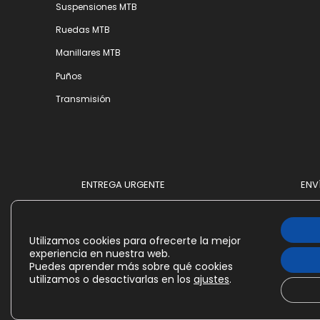
Suspensiones MTB
Ruedas MTB
Manillares MTB
Puños
Transmisión
ENTREGA URGENTE
ENV
Utilizamos cookies para ofrecerte la mejor
experiencia en nuestra web.
Puedes aprender más sobre qué cookies
utilizamos o desactivarlas en los
ajustes
.