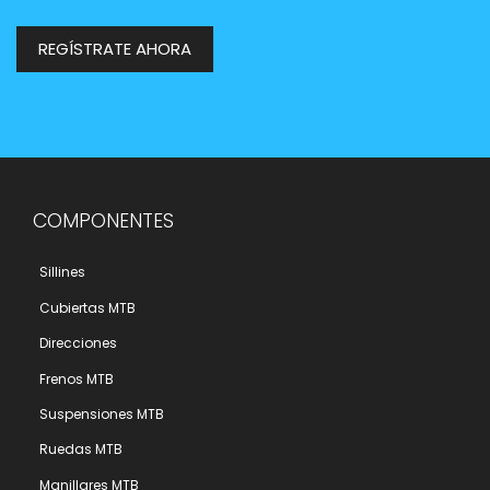
REGÍSTRATE AHORA
COMPONENTES
Sillines
Cubiertas MTB
Direcciones
Frenos MTB
Suspensiones MTB
Ruedas MTB
Manillares MTB