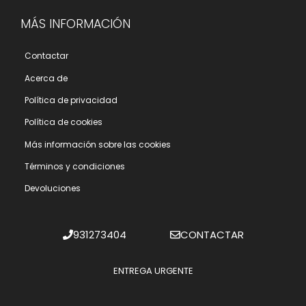
MÁS INFORMACIÓN
Contactar
Acerca de
Polí­tica de privacidad
Polí­tica de cookies
Más información sobre las cookies
Términos y condiciones
Devoluciones
931273404
CONTACTAR
ENTREGA URGENTE