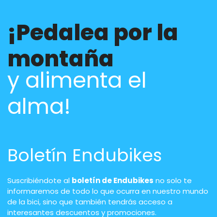
¡Pedalea por la
montaña
y alimenta el
alma!
Boletín Endubikes
Suscribiéndote al
boletín de Endubikes
no solo te
informaremos de todo lo que ocurra en nuestro mundo
de la bici, sino que también tendrás acceso a
interesantes descuentos y promociones.