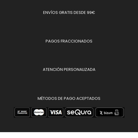
ENVÍOS GRATIS DESDE 99€
PAGOS FRACCIONADOS
ATENCIÓN PERSONALIZADA
MÉTODOS DE PAGO ACEPTADOS