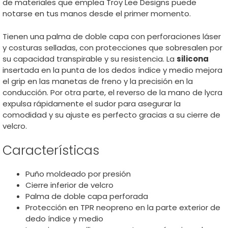
de materiales que emplea Troy Lee Designs puede
notarse en tus manos desde el primer momento.
Tienen una palma de doble capa con perforaciones láser
y costuras selladas, con protecciones que sobresalen por
su capacidad transpirable y su resistencia. La
silicona
insertada en la punta de los dedos índice y medio mejora
el grip en las manetas de freno y la precisión en la
conducción. Por otra parte, el reverso de la mano de lycra
expulsa rápidamente el sudor para asegurar la
comodidad y su ajuste es perfecto gracias a su cierre de
velcro.
Características
Puño moldeado por presión
Cierre inferior de velcro
Palma de doble capa perforada
Protección en TPR neopreno en la parte exterior de
dedo índice y medio