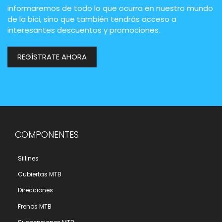
informaremos de todo lo que ocurra en nuestro mundo
de la bici, sino que también tendrás acceso a
interesantes descuentos y promociones.
REGÍSTRATE AHORA
COMPONENTES
Sillines
Cubiertas MTB
Direcciones
Frenos MTB