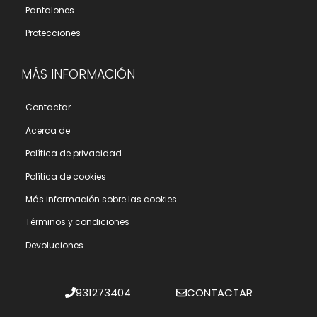
Pantalones
Protecciones
MÁS INFORMACIÓN
Contactar
Acerca de
Polí­tica de privacidad
Polí­tica de cookies
Más información sobre las cookies
Términos y condiciones
Devoluciones
931273404
CONTACTAR