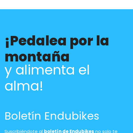
¡Pedalea por la
montaña
y alimenta el
alma!
Boletín Endubikes
Suscribiéndote al
boletín de Endubikes
no solo te