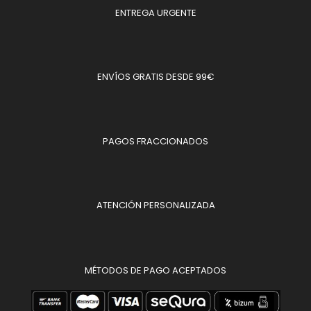
ENTREGA URGENTE
ENVÍOS GRATIS DESDE 99€
PAGOS FRACCIONADOS
ATENCIÓN PERSONALIZADA
MÉTODOS DE PAGO ACEPTADOS