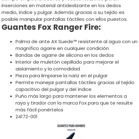
inserciones en material antideslizante en los dedos
medio, índice y pulgar. Además gracias a su tejido es
posible manipular pantallas táctiles con ellos puestos.
Guantes Fox Ranger Fire:
Palma de ante AX Suede™ resistente al agua con un
magnífico agarre en cualquier condición
Bandas de agarre de silicona en los dedos
Interior de muletón cepillado para mejorar el
aislamiento y la comodidad
Pieza para limpiarse la nariz en el pulgar
Permite manejar pantallas táctiles gracias al tejido
capacitivo del pulgar y del índice
Puño más largo para mantener los elementos a
raya y tirador con la marca Fox para que te resulte
más fácil ponértelos
24172-001