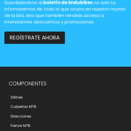
Suscribiéndote al
boletín de Endubikes
no solo te
informaremos de todo lo que ocurra en nuestro mundo
de la bici, sino que también tendrás acceso a
interesantes descuentos y promociones.
REGÍSTRATE AHORA
COMPONENTES
Sillines
Cubiertas MTB
Direcciones
Frenos MTB