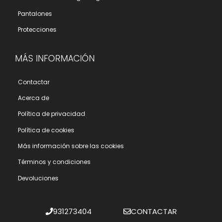
Pantalones
Protecciones
MÁS INFORMACIÓN
Contactar
Acerca de
Polí­tica de privacidad
Polí­tica de cookies
Más información sobre las cookies
Términos y condiciones
Devoluciones
931273404
CONTACTAR