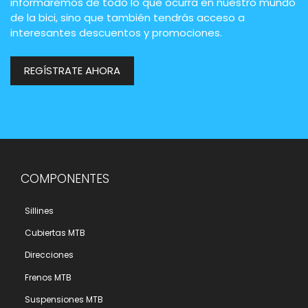
informaremos de todo lo que ocurra en nuestro mundo
de la bici, sino que también tendrás acceso a
interesantes descuentos y promociones.
REGÍSTRATE AHORA
COMPONENTES
Sillines
Cubiertas MTB
Direcciones
Frenos MTB
Suspensiones MTB