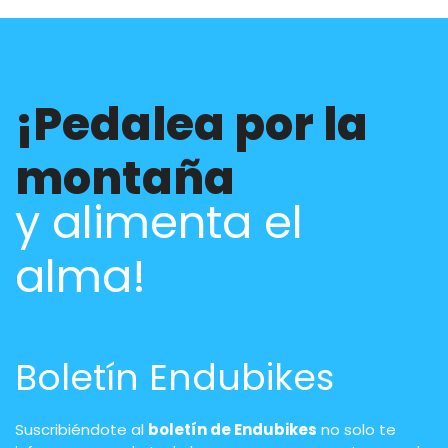
¡Pedalea por la
montaña
y alimenta el
alma!
Boletín Endubikes
Suscribiéndote al
boletín de Endubikes
no solo te