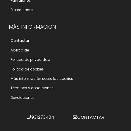
Pantalones
Protecciones
MÁS INFORMACIÓN
Contactar
Acerca de
Polí­tica de privacidad
Polí­tica de cookies
Más información sobre las cookies
Términos y condiciones
Devoluciones
931273404
CONTACTAR