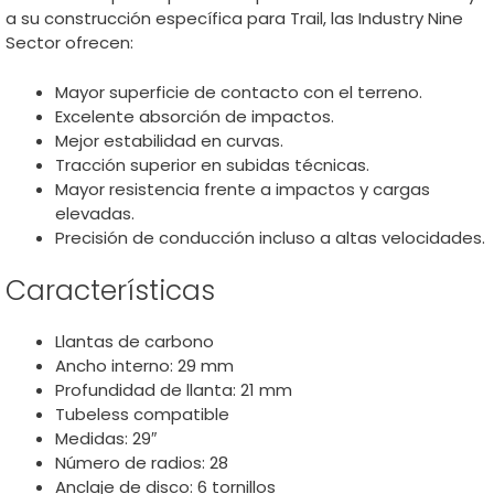
a su construcción específica para Trail, las Industry Nine
Sector ofrecen:
Mayor superficie de contacto con el terreno.
Excelente absorción de impactos.
Mejor estabilidad en curvas.
Tracción superior en subidas técnicas.
Mayor resistencia frente a impactos y cargas
elevadas.
Precisión de conducción incluso a altas velocidades.
Características
Llantas de carbono
Ancho interno: 29 mm
Profundidad de llanta: 21 mm
Tubeless compatible
Medidas: 29″
Número de radios: 28
Anclaje de disco: 6 tornillos