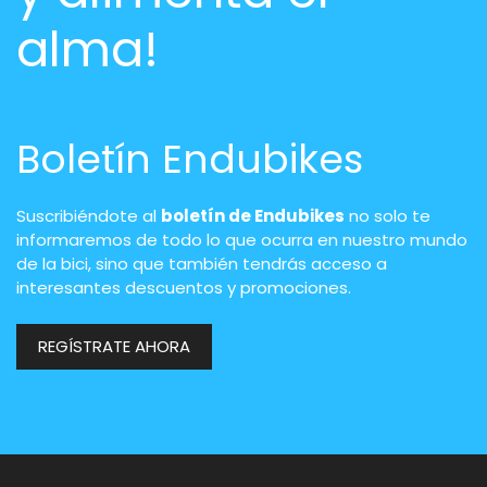
alma!
Boletín Endubikes
Suscribiéndote al
boletín de Endubikes
no solo te
informaremos de todo lo que ocurra en nuestro mundo
de la bici, sino que también tendrás acceso a
interesantes descuentos y promociones.
REGÍSTRATE AHORA