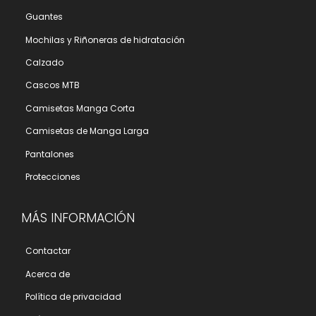
Guantes
Mochilas y Riñoneras de hidratación
Calzado
Cascos MTB
Camisetas Manga Corta
Camisetas de Manga Larga
Pantalones
Protecciones
MÁS INFORMACIÓN
Contactar
Acerca de
Polí­tica de privacidad