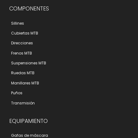
COMPONENTES
Sillines
Cubiertas MTB
Direcciones
Frenos MTB
Suspensiones MTB
Ruedas MTB
Manillares MTB
Puños
Transmisión
EQUIPAMIENTO
Gafas de máscara