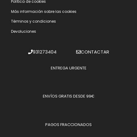
Polí­tica de cookies
Más información sobre las cookies
Términos y condiciones
Devoluciones
931273404
CONTACTAR
ENTREGA URGENTE
ENVÍOS GRATIS DESDE 99€
PAGOS FRACCIONADOS