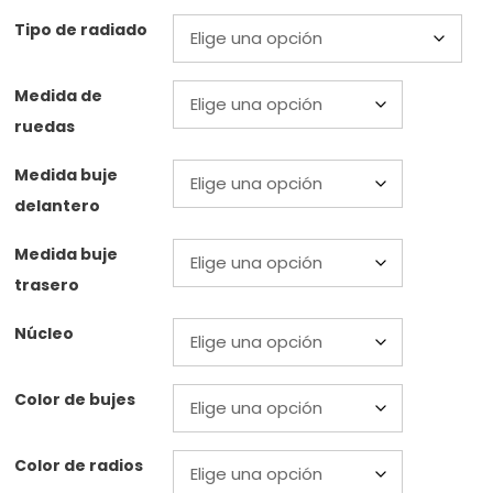
Tipo de radiado
Medida de
ruedas
Medida buje
delantero
Medida buje
trasero
Núcleo
Color de bujes
Color de radios