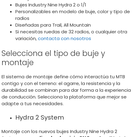
Bujes Industry Nine Hydra 2 o 1/1
Personalizables en modelo de buje, color y tipo de
radios
Diseñadas para Trail, All Mountain
Si necesitas ruedas de 32 radios, o cualquier otra
variación,
contacta con nosotros
Selecciona el tipo de buje y
montaje
El sistema de montaje define cómo interactúa tu MTB
contigo y con el terreno: el agarre, la resistencia y la
durabilidad se combinan para dar forma a la experiencia
de conducción. Selecciona la plataforma que mejor se
adapte a tus necesidades.
Hydra 2 System
Montaje con los nuevos bujes Industry Nine Hydra 2