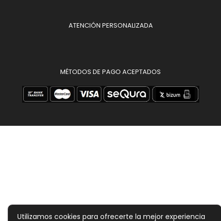
ATENCIÓN PERSONALIZADA
MÉTODOS DE PAGO ACEPTADOS
Utilizamos cookies para ofrecerte la mejor experiencia