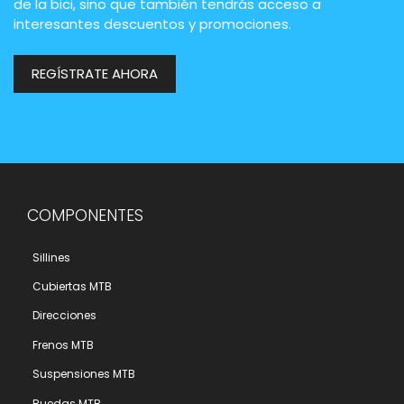
de la bici, sino que también tendrás acceso a
interesantes descuentos y promociones.
REGÍSTRATE AHORA
COMPONENTES
Sillines
Cubiertas MTB
Direcciones
Frenos MTB
Suspensiones MTB
Ruedas MTB