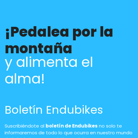
¡Pedalea por la
montaña
y alimenta el
alma!
Boletín Endubikes
Suscribiéndote al
boletín de Endubikes
no solo te
informaremos de todo lo que ocurra en nuestro mundo