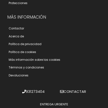
Protecciones
MÁS INFORMACIÓN
Contactar
Acerca de
Polí­tica de privacidad
Polí­tica de cookies
Más información sobre las cookies
Términos y condiciones
Devoluciones
931273404
CONTACTAR
ENTREGA URGENTE