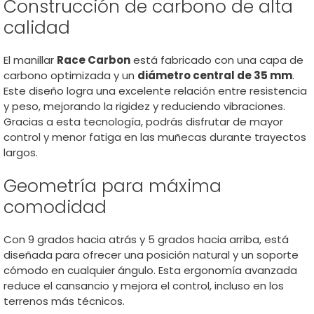
Construcción de carbono de alta
calidad
El manillar
Race Carbon
está fabricado con una capa de
carbono optimizada y un
diámetro central de 35 mm
.
Este diseño logra una excelente relación entre resistencia
y peso, mejorando la rigidez y reduciendo vibraciones.
Gracias a esta tecnología, podrás disfrutar de mayor
control y menor fatiga en las muñecas durante trayectos
largos.
Geometría para máxima
comodidad
Con 9 grados hacia atrás y 5 grados hacia arriba, está
diseñada para ofrecer una posición natural y un soporte
cómodo en cualquier ángulo. Esta ergonomía avanzada
reduce el cansancio y mejora el control, incluso en los
terrenos más técnicos.