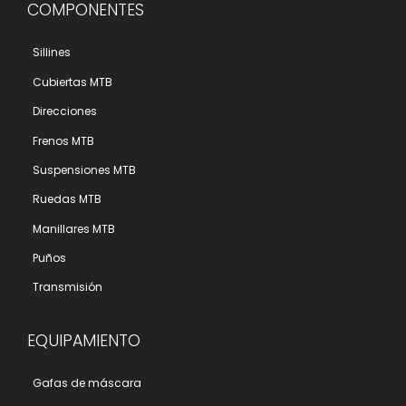
COMPONENTES
Sillines
Cubiertas MTB
Direcciones
Frenos MTB
Suspensiones MTB
Ruedas MTB
Manillares MTB
Puños
Transmisión
EQUIPAMIENTO
Gafas de máscara