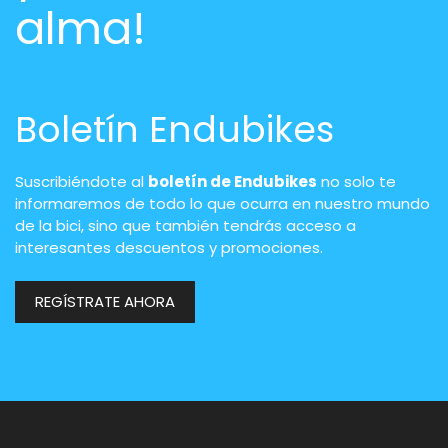
alma!
Boletín Endubikes
Suscribiéndote al
boletín de Endubikes
no solo te
informaremos de todo lo que ocurra en nuestro mundo
de la bici, sino que también tendrás acceso a
interesantes descuentos y promociones.
REGÍSTRATE AHORA