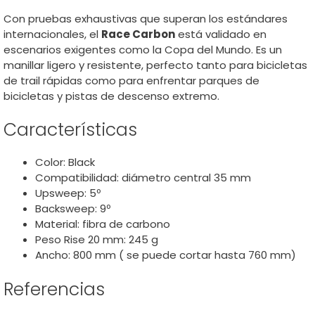
Con pruebas exhaustivas que superan los estándares
internacionales, el
Race Carbon
está validado en
escenarios exigentes como la Copa del Mundo. Es un
manillar ligero y resistente, perfecto tanto para bicicletas
de trail rápidas como para enfrentar parques de
bicicletas y pistas de descenso extremo.
Características
Color: Black
Compatibilidad: diámetro central 35 mm
Upsweep: 5º
Backsweep: 9º
Material: fibra de carbono
Peso Rise 20 mm: 245 g
Ancho: 800 mm ( se puede cortar hasta 760 mm)
Referencias