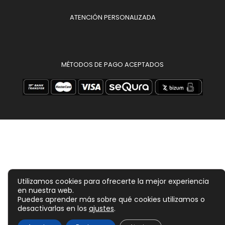
ATENCIÓN PERSONALIZADA
MÉTODOS DE PAGO ACEPTADOS
Utilizamos cookies para ofrecerte la mejor experiencia
en nuestra web.
Puedes aprender más sobre qué cookies utilizamos o
desactivarlas en los
ajustes
.
179,00
€