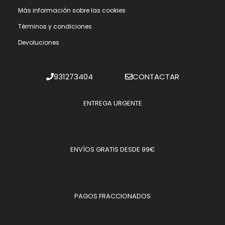
Más información sobre las cookies
Términos y condiciones
Devoluciones
931273404
CONTACTAR
ENTREGA URGENTE
ENVÍOS GRATIS DESDE 99€
PAGOS FRACCIONADOS