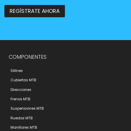
REGÍSTRATE AHORA
COMPONENTES
Sillines
Cubiertas MTB
Direcciones
Frenos MTB
Suspensiones MTB
Ruedas MTB
Manillares MTB