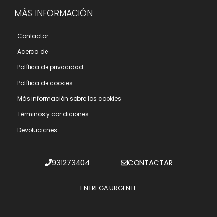
MÁS INFORMACIÓN
Contactar
Acerca de
Polí­tica de privacidad
Polí­tica de cookies
Más información sobre las cookies
Términos y condiciones
Devoluciones
931273404
CONTACTAR
ENTREGA URGENTE