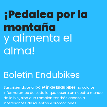
¡Pedalea por la
montaña
y alimenta el
alma!
Boletín Endubikes
Suscribiéndote al
boletín de Endubikes
no solo te
informaremos de todo lo que ocurra en nuestro mundo
de la bici, sino que también tendrás acceso a
interesantes descuentos y promociones.