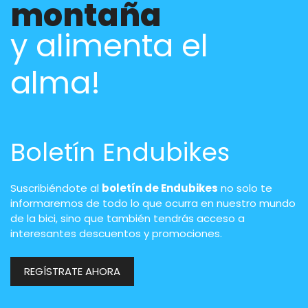
montaña
y alimenta el
alma!
Boletín Endubikes
Suscribiéndote al
boletín de Endubikes
no solo te
informaremos de todo lo que ocurra en nuestro mundo
de la bici, sino que también tendrás acceso a
interesantes descuentos y promociones.
REGÍSTRATE AHORA