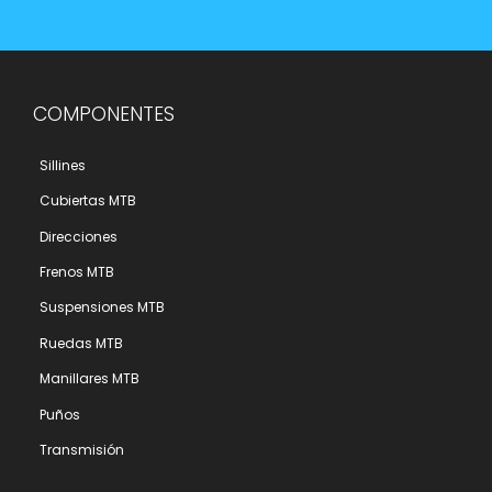
COMPONENTES
Sillines
Cubiertas MTB
Direcciones
Frenos MTB
Suspensiones MTB
Ruedas MTB
Manillares MTB
Puños
Transmisión