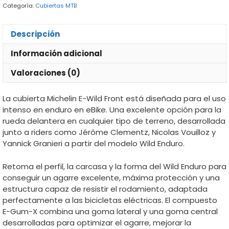
Categoría:
Cubiertas MTB
cantidad
Descripción
Información adicional
Valoraciones (0)
La cubierta Michelin E-Wild Front está diseñada para el uso
intenso en enduro en eBike. Una excelente opción para la
rueda delantera en cualquier tipo de terreno, desarrollada
junto a riders como Jérôme Clementz, Nicolas Vouilloz y
Yannick Granieri a partir del modelo Wild Enduro.
Retoma el perfil, la carcasa y la forma del Wild Enduro para
conseguir un agarre excelente, máxima protección y una
estructura capaz de resistir el rodamiento, adaptada
perfectamente a las bicicletas eléctricas. El compuesto
E-Gum-X combina una goma lateral y una goma central
desarrolladas para optimizar el agarre, mejorar la