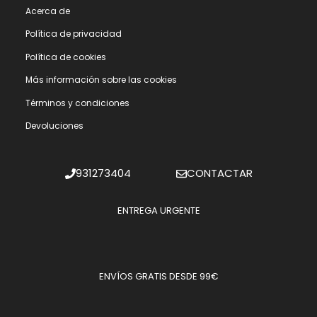
Acerca de
Polí­tica de privacidad
Polí­tica de cookies
Más información sobre las cookies
Términos y condiciones
Devoluciones
931273404
CONTACTAR
ENTREGA URGENTE
ENVÍOS GRATIS DESDE 99€