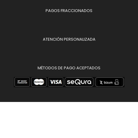
PAGOS FRACCIONADOS
ATENCIÓN PERSONALIZADA
MÉTODOS DE PAGO ACEPTADOS