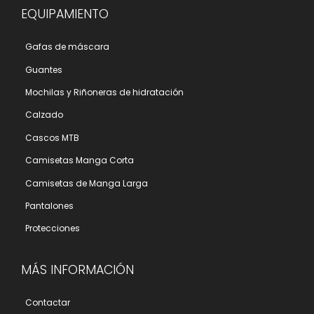
EQUIPAMIENTO
Gafas de máscara
Guantes
Mochilas y Riñoneras de hidratación
Calzado
Cascos MTB
Camisetas Manga Corta
Camisetas de Manga Larga
Pantalones
Protecciones
MÁS INFORMACIÓN
Contactar