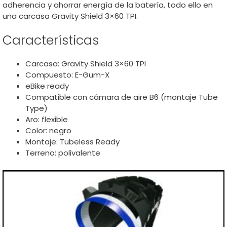
adherencia y ahorrar energía de la batería, todo ello en
una carcasa Gravity Shield 3×60 TPI.
Características
Carcasa: Gravity Shield 3×60 TPI
Compuesto: E-Gum-X
eBike ready
Compatible con cámara de aire B6 (montaje Tube
Type)
Aro: flexible
Color: negro
Montaje: Tubeless Ready
Terreno: polivalente