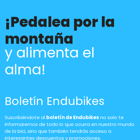
¡Pedalea por la
montaña
y alimenta el
alma!
Boletín Endubikes
Suscribiéndote al
boletín de Endubikes
no solo te
informaremos de todo lo que ocurra en nuestro mundo
de la bici, sino que también tendrás acceso a
interesantes descuentos y promociones.