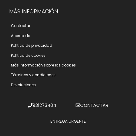
MÁS INFORMACIÓN
Contactar
Acerca de
Polí­tica de privacidad
Polí­tica de cookies
Más información sobre las cookies
Términos y condiciones
Devoluciones
931273404
CONTACTAR
ENTREGA URGENTE