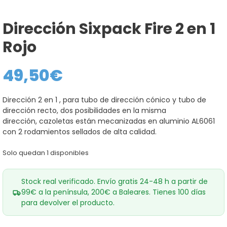
Dirección Sixpack Fire 2 en 1
Rojo
49,50
€
Dirección 2 en 1 , para tubo de dirección cónico y tubo de
dirección recto, dos posibilidades en la misma
dirección, cazoletas están mecanizadas en aluminio AL6061
con 2 rodamientos sellados de alta calidad.
Solo quedan 1 disponibles
Stock real verificado. Envío gratis 24-48 h a partir de
99€ a la península, 200€ a Baleares. Tienes 100 días
para devolver el producto.