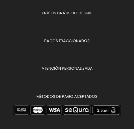
ENVÍOS GRATIS DESDE 99€
PAGOS FRACCIONADOS
ATENCIÓN PERSONALIZADA
MÉTODOS DE PAGO ACEPTADOS