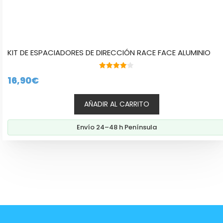
KIT DE ESPACIADORES DE DIRECCIÓN RACE FACE ALUMINIO
4.00
16,90
€
de 5
AÑADIR AL CARRITO
Envío 24–48 h Península