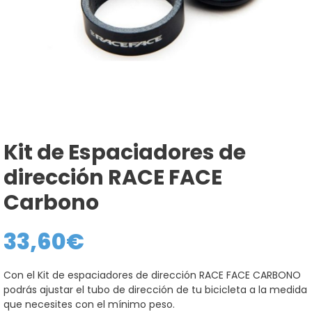
Kit de Espaciadores de
dirección RACE FACE
Carbono
33,60
€
Con el Kit de espaciadores de dirección RACE FACE CARBONO
podrás ajustar el tubo de dirección de tu bicicleta a la medida
que necesites con el mínimo peso.