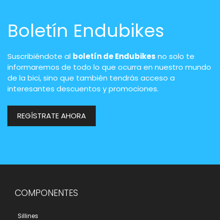
Boletín Endubikes
Suscribiéndote al
boletín de Endubikes
no solo te
informaremos de todo lo que ocurra en nuestro mundo
de la bici, sino que también tendrás acceso a
interesantes descuentos y promociones.
REGÍSTRATE AHORA
COMPONENTES
Sillines