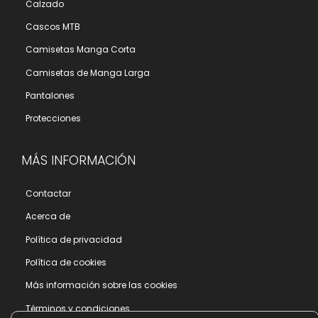
Calzado
Cascos MTB
Camisetas Manga Corta
Camisetas de Manga Larga
Pantalones
Protecciones
MÁS INFORMACIÓN
Contactar
Acerca de
Polí­tica de privacidad
Polí­tica de cookies
Más información sobre las cookies
Términos y condiciones