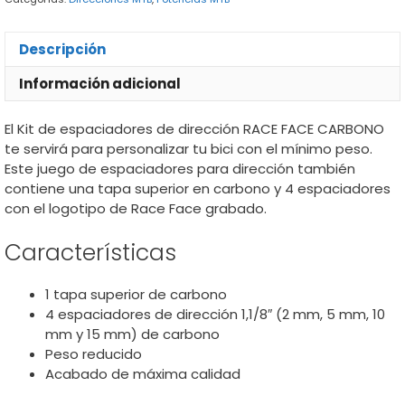
Carbono
cantidad
Descripción
Información adicional
El Kit de espaciadores de dirección RACE FACE CARBONO
te servirá para personalizar tu bici con el mínimo peso.
Este juego de espaciadores para dirección también
contiene una tapa superior en carbono y 4 espaciadores
con el logotipo de Race Face grabado.
Características
1 tapa superior de carbono
4 espaciadores de dirección 1,1/8″ (2 mm, 5 mm, 10
mm y 15 mm) de carbono
Peso reducido
Acabado de máxima calidad